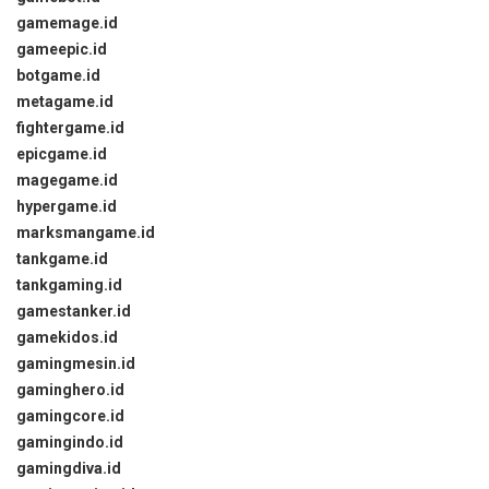
gamemage.id
gameepic.id
botgame.id
metagame.id
fightergame.id
epicgame.id
magegame.id
hypergame.id
marksmangame.id
tankgame.id
tankgaming.id
gamestanker.id
gamekidos.id
gamingmesin.id
gaminghero.id
gamingcore.id
gamingindo.id
gamingdiva.id