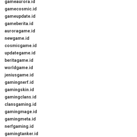
gameaurora.id
gamecosmic.id
gameupdate.id
gameberita.id
auroragame.id
newgame.id
cosmicgame.id
updategame.id
beritagame.id
worldgame.id
jeniusgame.id
gamingnerf.id
gamingskin.id
gamingclans.id
clansgaming.id
gamingmage.id
gamingmeta.id
nerfgaming.id
gamingtanker.id