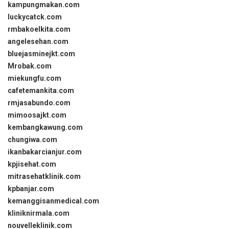
kampungmakan.com
luckycatck.com
rmbakoelkita.com
angelesehan.com
bluejasminejkt.com
Mrobak.com
miekungfu.com
cafetemankita.com
rmjasabundo.com
mimoosajkt.com
kembangkawung.com
chungiwa.com
ikanbakarcianjur.com
kpjisehat.com
mitrasehatklinik.com
kpbanjar.com
kemanggisanmedical.com
kliniknirmala.com
nouvelleklinik.com