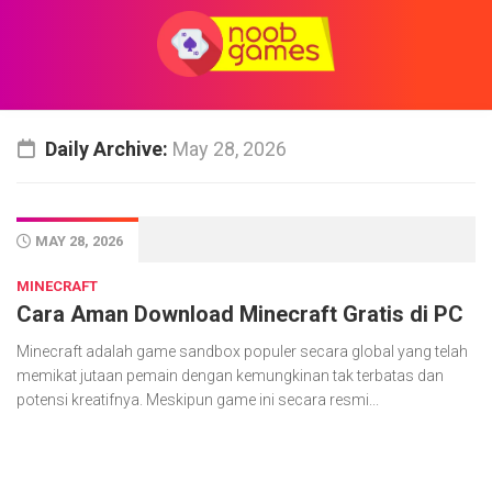
Skip
to
content
Daily Archive:
May 28, 2026
MAY 28, 2026
MINECRAFT
Cara Aman Download Minecraft Gratis di PC
Minecraft adalah game sandbox populer secara global yang telah
memikat jutaan pemain dengan kemungkinan tak terbatas dan
potensi kreatifnya. Meskipun game ini secara resmi...