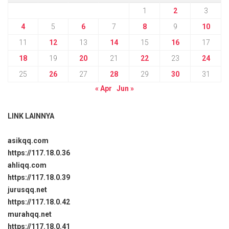
1
2
3
4
5
6
7
8
9
10
11
12
13
14
15
16
17
18
19
20
21
22
23
24
25
26
27
28
29
30
31
« Apr
Jun »
LINK LAINNYA
asikqq.com
https://117.18.0.36
ahliqq.com
https://117.18.0.39
jurusqq.net
https://117.18.0.42
murahqq.net
https://117.18.0.41