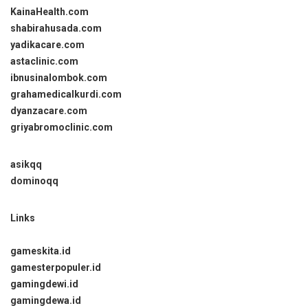
KainaHealth.com
shabirahusada.com
yadikacare.com
astaclinic.com
ibnusinalombok.com
grahamedicalkurdi.com
dyanzacare.com
griyabromoclinic.com
asikqq
dominoqq
Links
gameskita.id
gamesterpopuler.id
gamingdewi.id
gamingdewa.id