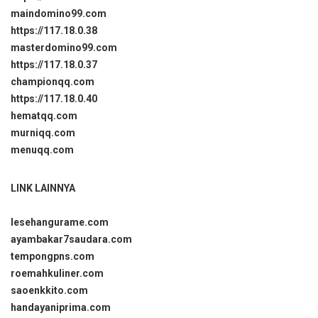
maindomino99.com
https://117.18.0.38
masterdomino99.com
https://117.18.0.37
championqq.com
https://117.18.0.40
hematqq.com
murniqq.com
menuqq.com
LINK LAINNYA
lesehangurame.com
ayambakar7saudara.com
tempongpns.com
roemahkuliner.com
saoenkkito.com
handayaniprima.com