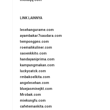
LINK LAINNYA
lesehangurame.com
ayambakar7saudara.com
tempongpns.com
roemahkuliner.com
saoenkkito.com
handayaniprima.com
kampungmakan.com
luckycatck.com
rmbakoelkita.com
angelesehan.com
bluejasminejkt.com
Mrobak.com
miekungfu.com
cafetemankita.com