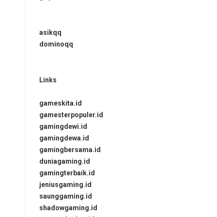
asikqq
dominoqq
Links
gameskita.id
gamesterpopuler.id
gamingdewi.id
gamingdewa.id
gamingbersama.id
duniagaming.id
gamingterbaik.id
jeniusgaming.id
saunggaming.id
shadowgaming.id