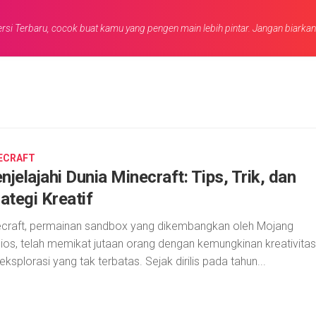
rsi Terbaru, cocok buat kamu yang pengen main lebih pintar. Jangan biarka
ECRAFT
jelajahi Dunia Minecraft: Tips, Trik, dan
ategi Kreatif
craft, permainan sandbox yang dikembangkan oleh Mojang
ios, telah memikat jutaan orang dengan kemungkinan kreativitas
eksplorasi yang tak terbatas. Sejak dirilis pada tahun...