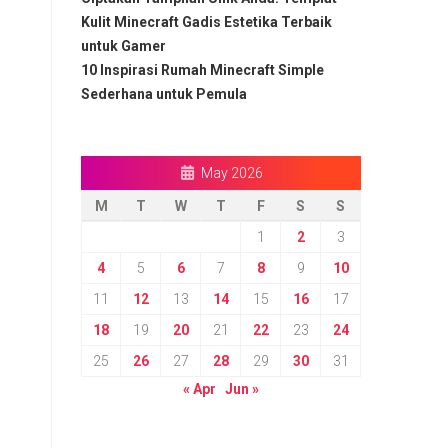
Kulit Minecraft Gadis Estetika Terbaik
untuk Gamer
10 Inspirasi Rumah Minecraft Simple
Sederhana untuk Pemula
May 2026
M
T
W
T
F
S
S
1
2
3
4
5
6
7
8
9
10
11
12
13
14
15
16
17
18
19
20
21
22
23
24
25
26
27
28
29
30
31
« Apr
Jun »