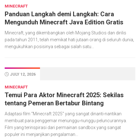
MINECRAFT
Panduan Langkah demi Langkah: Cara
Mengunduh Minecraft Java Edition Gratis
Minecraft, yang dikembangkan oleh Mojang Studios dan dirilis
pada tahun 2011, telah memikat hati jutaan orang di seluruh dunia,
mengukuhkan posisinya sebagai salah satu...
JULY 12, 2026
MINECRAFT
Temui Para Aktor Minecraft 2025: Sekilas
tentang Pemeran Bertabur Bintang
Adaptasi film “Minecraft 2025” yang sangat dinanti-nantikan
membuat para penggemar menunggu-nunggu peluncurannya.
Film yang terinspirasi dari permainan sandbox yang sangat
populer ini menjanjikan pengalaman...