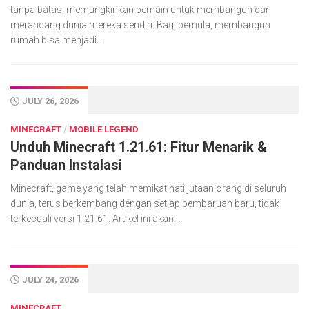
tanpa batas, memungkinkan pemain untuk membangun dan
merancang dunia mereka sendiri. Bagi pemula, membangun
rumah bisa menjadi...
JULY 26, 2026
MINECRAFT
/
MOBILE LEGEND
Unduh Minecraft 1.21.61: Fitur Menarik &
Panduan Instalasi
Minecraft, game yang telah memikat hati jutaan orang di seluruh
dunia, terus berkembang dengan setiap pembaruan baru, tidak
terkecuali versi 1.21.61. Artikel ini akan...
JULY 24, 2026
MINECRAFT