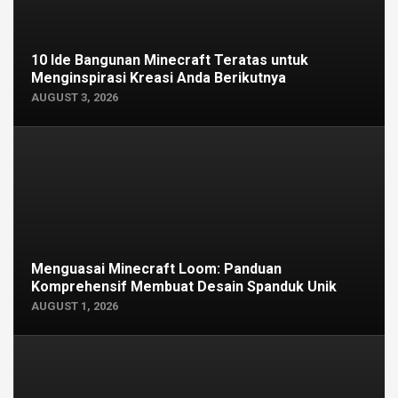
10 Ide Bangunan Minecraft Teratas untuk
Menginspirasi Kreasi Anda Berikutnya
AUGUST 3, 2026
Menguasai Minecraft Loom: Panduan
Komprehensif Membuat Desain Spanduk Unik
AUGUST 1, 2026