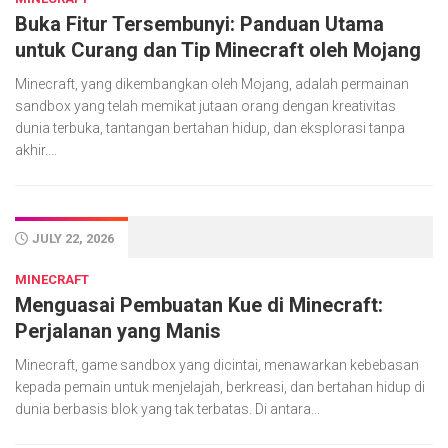
Buka Fitur Tersembunyi: Panduan Utama
untuk Curang dan Tip Minecraft oleh Mojang
Minecraft, yang dikembangkan oleh Mojang, adalah permainan
sandbox yang telah memikat jutaan orang dengan kreativitas
dunia terbuka, tantangan bertahan hidup, dan eksplorasi tanpa
akhir....
JULY 22, 2026
MINECRAFT
Menguasai Pembuatan Kue di Minecraft:
Perjalanan yang Manis
Minecraft, game sandbox yang dicintai, menawarkan kebebasan
kepada pemain untuk menjelajah, berkreasi, dan bertahan hidup di
dunia berbasis blok yang tak terbatas. Di antara...