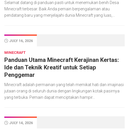
Selamat datang di panduan pasti untuk menemukan benih Desa
Minecraft terbesar. Baik Anda pemain berpengalaman atau
pendatang baru yang menjelajahi dunia Minecraft yang luas,...
JULY 16, 2026
MINECRAFT
Panduan Utama Minecraft Kerajinan Kertas:
Ide dan Teknik Kreatif untuk Setiap
Penggemar
Minecraft adalah permainan yang telah memikat hati dan imajinasi
jutaan orang di seluruh dunia dengan lingkungan kotak pasirnya
yang terbuka. Pemain dapat menciptakan hampir...
JULY 14, 2026