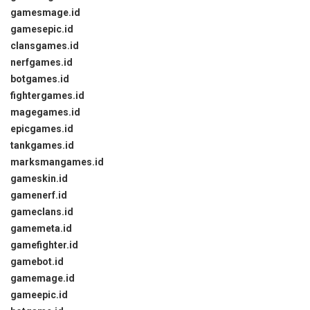
gamesmage.id
gamesepic.id
clansgames.id
nerfgames.id
botgames.id
fightergames.id
magegames.id
epicgames.id
tankgames.id
marksmangames.id
gameskin.id
gamenerf.id
gameclans.id
gamemeta.id
gamefighter.id
gamebot.id
gamemage.id
gameepic.id