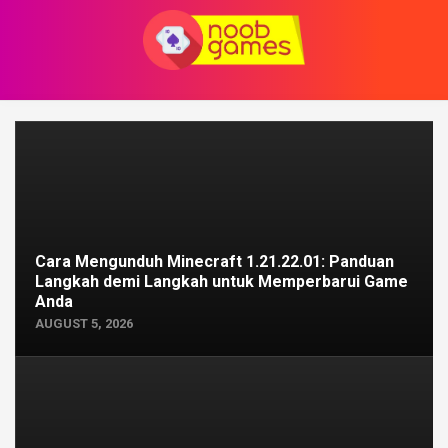
Skip
to
content
Cara Mengunduh Minecraft 1.21.22.01: Panduan
Langkah demi Langkah untuk Memperbarui Game
Anda
AUGUST 5, 2026