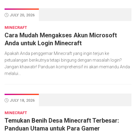
JULY 20, 2026
MINECRAFT
Cara Mudah Mengakses Akun Microsoft
Anda untuk Login Minecraft
Apakah Anda penggemar Minecraft yang ingin terjun ke
petualangan berikutnya tetapi bingung dengan masalah login?
Jangan khawatir! Panduan komprehensif ini akan memandu Anda
melalui...
JULY 18, 2026
MINECRAFT
Temukan Benih Desa Minecraft Terbesar:
Panduan Utama untuk Para Gamer