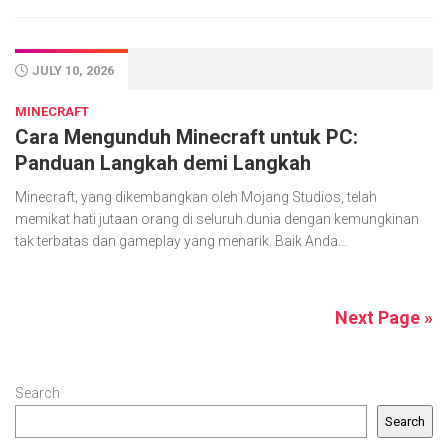
JULY 10, 2026
MINECRAFT
Cara Mengunduh Minecraft untuk PC:
Panduan Langkah demi Langkah
Minecraft, yang dikembangkan oleh Mojang Studios, telah
memikat hati jutaan orang di seluruh dunia dengan kemungkinan
tak terbatas dan gameplay yang menarik. Baik Anda...
Next Page »
Search
Search