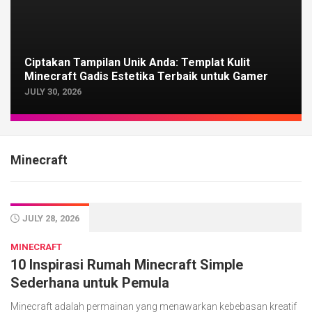
Ciptakan Tampilan Unik Anda: Templat Kulit
Minecraft Gadis Estetika Terbaik untuk Gamer
JULY 30, 2026
Minecraft
JULY 28, 2026
MINECRAFT
10 Inspirasi Rumah Minecraft Simple
Sederhana untuk Pemula
Minecraft adalah permainan yang menawarkan kebebasan kreatif