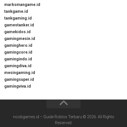
marksmangame.id
tankgame.id
tankgaming.id
gamestanker.id
gamekidos.id
gamingmesin.id
gaminghero.id
gamingcore.id
gamingindo.id
gamingdiva.id
mesingaming.id
gamingsuper.id
gamingviva.id
noobgames.id – Guide Roblox Terbaru © 2026. All Rights
Reserved.