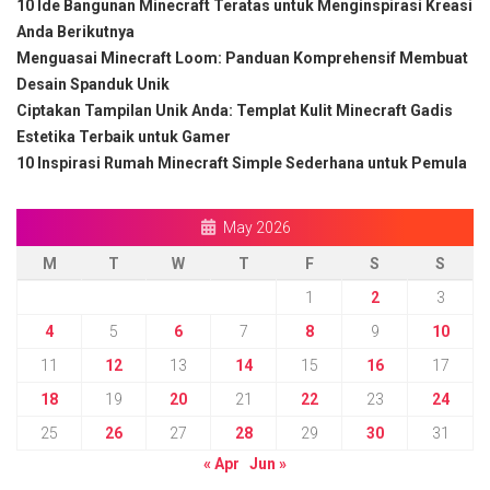
10 Ide Bangunan Minecraft Teratas untuk Menginspirasi Kreasi
Anda Berikutnya
Menguasai Minecraft Loom: Panduan Komprehensif Membuat
Desain Spanduk Unik
Ciptakan Tampilan Unik Anda: Templat Kulit Minecraft Gadis
Estetika Terbaik untuk Gamer
10 Inspirasi Rumah Minecraft Simple Sederhana untuk Pemula
May 2026
M
T
W
T
F
S
S
1
2
3
4
5
6
7
8
9
10
11
12
13
14
15
16
17
18
19
20
21
22
23
24
25
26
27
28
29
30
31
« Apr
Jun »