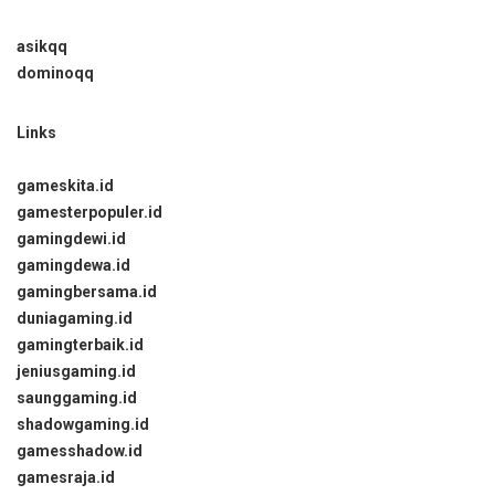
asikqq
dominoqq
Links
gameskita.id
gamesterpopuler.id
gamingdewi.id
gamingdewa.id
gamingbersama.id
duniagaming.id
gamingterbaik.id
jeniusgaming.id
saunggaming.id
shadowgaming.id
gamesshadow.id
gamesraja.id