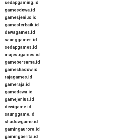
sedapgaming.id
gamesdewa.id
gamesjenius.id
gamesterbaik.id
dewagames.id
saunggames.id
sedapgames.id
majestigames.id
gamebersama.id
gameshadow.id
rajagames.id
gameraja.id
gamedewa.id
gamejenius.id
dewigame.id
saunggame.id
shadowgame.id
gamingaurora.id
gamingberita.id