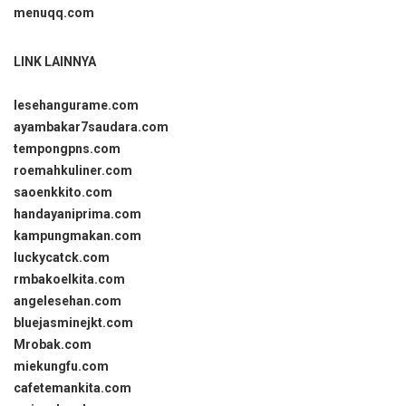
menuqq.com
LINK LAINNYA
lesehangurame.com
ayambakar7saudara.com
tempongpns.com
roemahkuliner.com
saoenkkito.com
handayaniprima.com
kampungmakan.com
luckycatck.com
rmbakoelkita.com
angelesehan.com
bluejasminejkt.com
Mrobak.com
miekungfu.com
cafetemankita.com