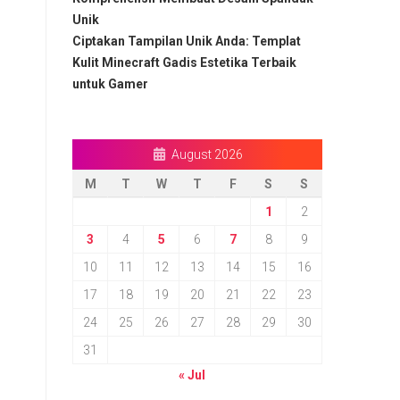
Unik
Ciptakan Tampilan Unik Anda: Templat
Kulit Minecraft Gadis Estetika Terbaik
untuk Gamer
August 2026
M
T
W
T
F
S
S
1
2
3
4
5
6
7
8
9
10
11
12
13
14
15
16
17
18
19
20
21
22
23
24
25
26
27
28
29
30
31
« Jul