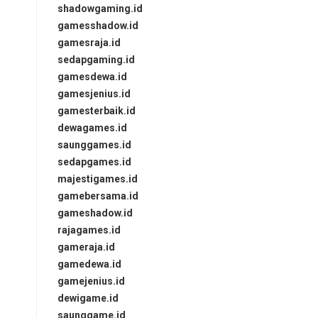
shadowgaming.id
gamesshadow.id
gamesraja.id
sedapgaming.id
gamesdewa.id
gamesjenius.id
gamesterbaik.id
dewagames.id
saunggames.id
sedapgames.id
majestigames.id
gamebersama.id
gameshadow.id
rajagames.id
gameraja.id
gamedewa.id
gamejenius.id
dewigame.id
saunggame.id