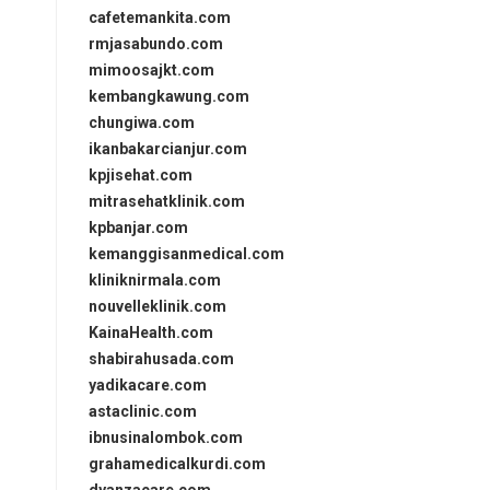
cafetemankita.com
rmjasabundo.com
mimoosajkt.com
kembangkawung.com
chungiwa.com
ikanbakarcianjur.com
kpjisehat.com
mitrasehatklinik.com
kpbanjar.com
kemanggisanmedical.com
kliniknirmala.com
nouvelleklinik.com
KainaHealth.com
shabirahusada.com
yadikacare.com
astaclinic.com
ibnusinalombok.com
grahamedicalkurdi.com