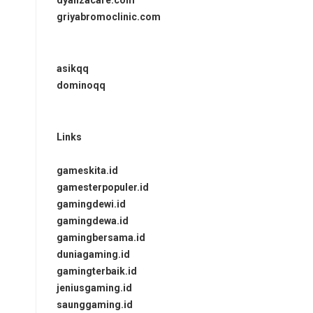
dyanzacare.com
griyabromoclinic.com
asikqq
dominoqq
Links
gameskita.id
gamesterpopuler.id
gamingdewi.id
gamingdewa.id
gamingbersama.id
duniagaming.id
gamingterbaik.id
jeniusgaming.id
saunggaming.id