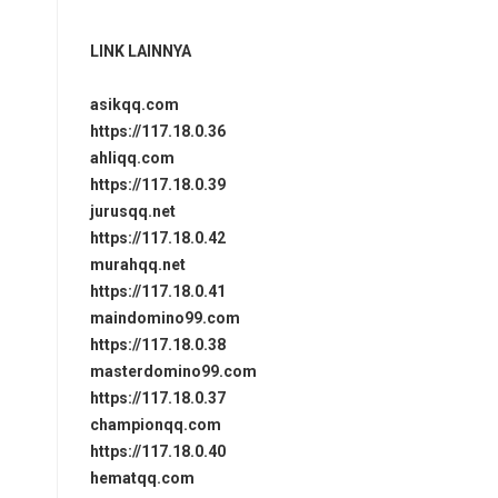
LINK LAINNYA
asikqq.com
https://117.18.0.36
ahliqq.com
https://117.18.0.39
jurusqq.net
https://117.18.0.42
murahqq.net
https://117.18.0.41
maindomino99.com
https://117.18.0.38
masterdomino99.com
https://117.18.0.37
championqq.com
https://117.18.0.40
hematqq.com