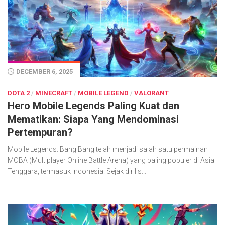
DECEMBER 6, 2025
DOTA 2
/
MINECRAFT
/
MOBILE LEGEND
/
VALORANT
Hero Mobile Legends Paling Kuat dan
Mematikan: Siapa Yang Mendominasi
Pertempuran?
Mobile Legends: Bang Bang telah menjadi salah satu permainan
MOBA (Multiplayer Online Battle Arena) yang paling populer di Asia
Tenggara, termasuk Indonesia. Sejak dirilis...