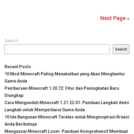
Next Page »
Search
Search
Recent Posts
10 Mod Minecraft Paling Menakutkan yang Akan Menghantui
Game Anda
Pembaruan Minecraft 1.20.72: Fitur dan Peningkatan Baru
Diungkap
Cara Mengunduh Minecraft 1.21.22.01: Panduan Langkah demi
Langkah untuk Memperbarui Game Anda
10 Ide Bangunan Minecraft Teratas untuk Menginspirasi Kreasi
Anda Berikutnya
Menguasai Minecraft Loom: Panduan Komprehensif Membuat