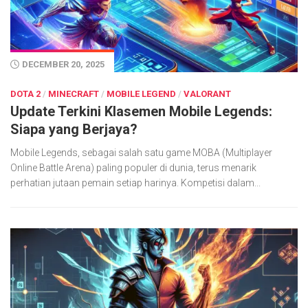
DECEMBER 20, 2025
DOTA 2
/
MINECRAFT
/
MOBILE LEGEND
/
VALORANT
Update Terkini Klasemen Mobile Legends:
Siapa yang Berjaya?
Mobile Legends, sebagai salah satu game MOBA (Multiplayer
Online Battle Arena) paling populer di dunia, terus menarik
perhatian jutaan pemain setiap harinya. Kompetisi dalam...