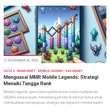
NOVEMBER 24, 2025
DOTA 2
/
MINECRAFT
/
MOBILE LEGEND
/
VALORANT
Menguasai MMR Mobile Legends: Strategi
Menaiki Tangga Rank
Mobile Legends, game arena pertempuran online multipemain
(MOBA) yang populer, menantang pemain di seluruh dunia untuk
membuktikan kemampuan strategis dan kerja tim mereka dalam...