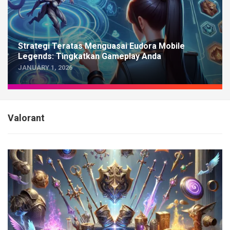
Strategi Teratas Menguasai Eudora Mobile
Legends: Tingkatkan Gameplay Anda
JANUARY 1, 2026
Valorant