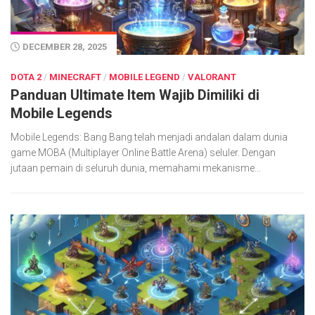
DECEMBER 28, 2025
DOTA 2
/
MINECRAFT
/
MOBILE LEGEND
/
VALORANT
Panduan Ultimate Item Wajib Dimiliki di
Mobile Legends
Mobile Legends: Bang Bang telah menjadi andalan dalam dunia
game MOBA (Multiplayer Online Battle Arena) seluler. Dengan
jutaan pemain di seluruh dunia, memahami mekanisme...