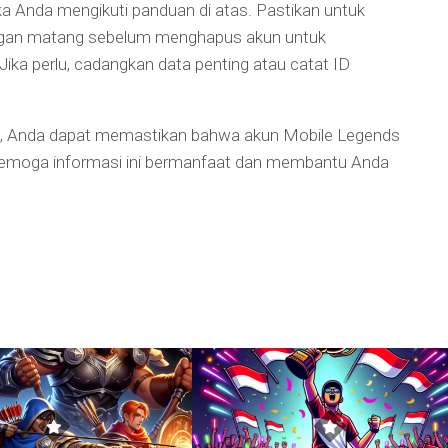
jika Anda mengikuti panduan di atas. Pastikan untuk
gan matang sebelum menghapus akun untuk
Jika perlu, cadangkan data penting atau catat ID
as, Anda dapat memastikan bahwa akun Mobile Legends
 Semoga informasi ini bermanfaat dan membantu Anda