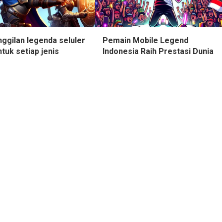
ggilan legenda seluler
Pemain Mobile Legend
ntuk setiap jenis
Indonesia Raih Prestasi Dunia