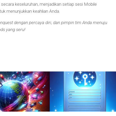
ecara keseluruhan, menjadikan setiap sesi Mobile
uk menunjukkan keahlian Anda.
onquest dengan percaya diri, dan pimpin tim Anda menuju
ds yang seru!