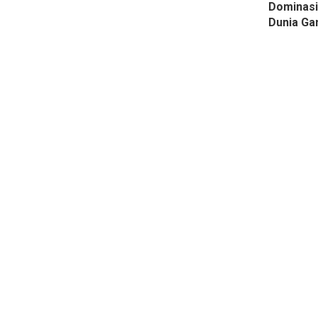
Dominasi
Dunia Ga