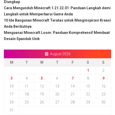
Diungkap
Cara Mengunduh Minecraft 1.21.22.01: Panduan Langkah demi
Langkah untuk Memperbarui Game Anda
10 Ide Bangunan Minecraft Teratas untuk Menginspirasi Kreasi
Anda Berikutnya
Menguasai Minecraft Loom: Panduan Komprehensif Membuat
Desain Spanduk Unik
August 2026
M
T
W
T
F
S
S
1
2
3
4
5
6
7
8
9
10
11
12
13
14
15
16
17
18
19
20
21
22
23
24
25
26
27
28
29
30
31