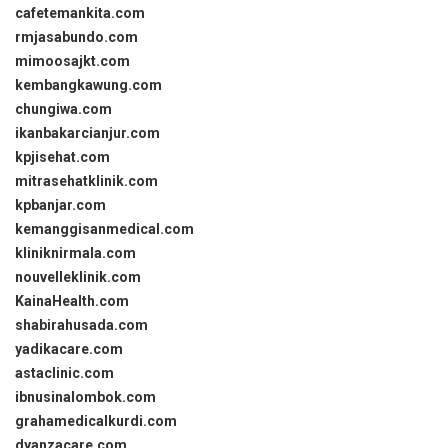
cafetemankita.com
rmjasabundo.com
mimoosajkt.com
kembangkawung.com
chungiwa.com
ikanbakarcianjur.com
kpjisehat.com
mitrasehatklinik.com
kpbanjar.com
kemanggisanmedical.com
kliniknirmala.com
nouvelleklinik.com
KainaHealth.com
shabirahusada.com
yadikacare.com
astaclinic.com
ibnusinalombok.com
grahamedicalkurdi.com
dyanzacare.com