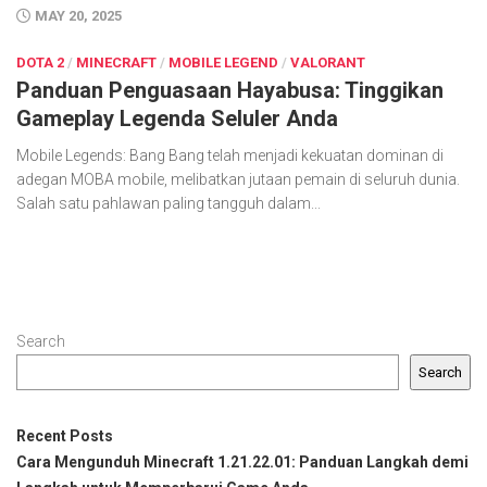
MAY 20, 2025
DOTA 2
/
MINECRAFT
/
MOBILE LEGEND
/
VALORANT
Panduan Penguasaan Hayabusa: Tinggikan
Gameplay Legenda Seluler Anda
Mobile Legends: Bang Bang telah menjadi kekuatan dominan di
adegan MOBA mobile, melibatkan jutaan pemain di seluruh dunia.
Salah satu pahlawan paling tangguh dalam...
Search
Search
Recent Posts
Cara Mengunduh Minecraft 1.21.22.01: Panduan Langkah demi