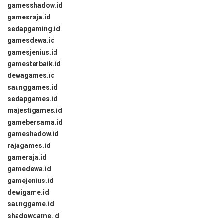
gamesshadow.id
gamesraja.id
sedapgaming.id
gamesdewa.id
gamesjenius.id
gamesterbaik.id
dewagames.id
saunggames.id
sedapgames.id
majestigames.id
gamebersama.id
gameshadow.id
rajagames.id
gameraja.id
gamedewa.id
gamejenius.id
dewigame.id
saunggame.id
shadowgame.id