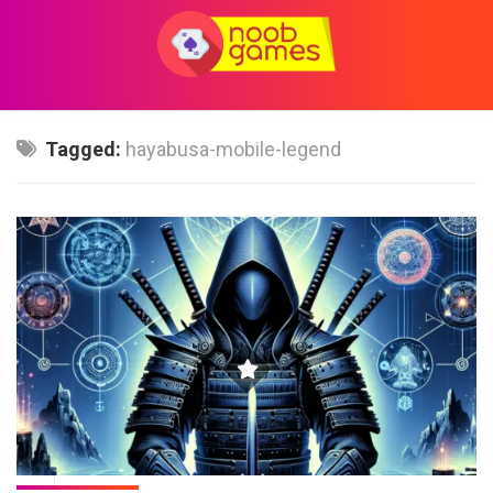
Skip
to
content
Tagged:
hayabusa-mobile-legend