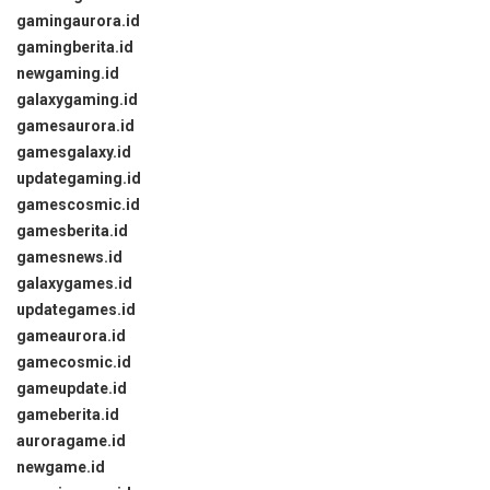
gamingaurora.id
gamingberita.id
newgaming.id
galaxygaming.id
gamesaurora.id
gamesgalaxy.id
updategaming.id
gamescosmic.id
gamesberita.id
gamesnews.id
galaxygames.id
updategames.id
gameaurora.id
gamecosmic.id
gameupdate.id
gameberita.id
auroragame.id
newgame.id