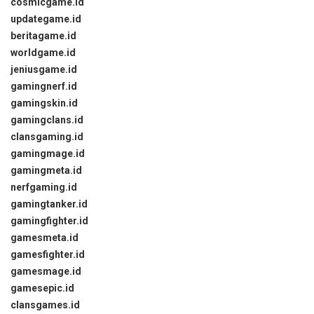
cosmicgame.id
updategame.id
beritagame.id
worldgame.id
jeniusgame.id
gamingnerf.id
gamingskin.id
gamingclans.id
clansgaming.id
gamingmage.id
gamingmeta.id
nerfgaming.id
gamingtanker.id
gamingfighter.id
gamesmeta.id
gamesfighter.id
gamesmage.id
gamesepic.id
clansgames.id