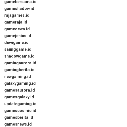
gamebersama.id
gameshadow.id
rajagames.id
gameraja.id
gamedewa.id
gamejenius.id
dewigame.id
saunggame.id
shadowgame.id
gamingaurora.id
gamingberita.id
newgaming.id
galaxygaming.id
gamesaurora.id
gamesgalaxy.id
updategaming.id
gamescosmic.id
gamesberita.id
gamesnews.id