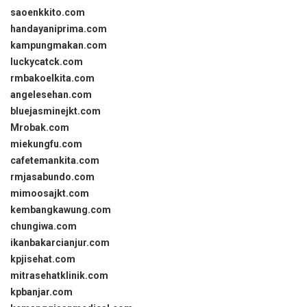
saoenkkito.com
handayaniprima.com
kampungmakan.com
luckycatck.com
rmbakoelkita.com
angelesehan.com
bluejasminejkt.com
Mrobak.com
miekungfu.com
cafetemankita.com
rmjasabundo.com
mimoosajkt.com
kembangkawung.com
chungiwa.com
ikanbakarcianjur.com
kpjisehat.com
mitrasehatklinik.com
kpbanjar.com