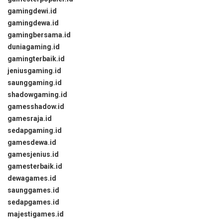
gamingdewi.id
gamingdewa.id
gamingbersama.id
duniagaming.id
gamingterbaik.id
jeniusgaming.id
saunggaming.id
shadowgaming.id
gamesshadow.id
gamesraja.id
sedapgaming.id
gamesdewa.id
gamesjenius.id
gamesterbaik.id
dewagames.id
saunggames.id
sedapgames.id
majestigames.id