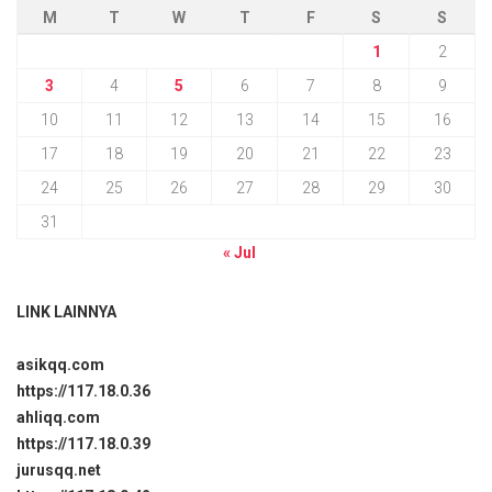
M
T
W
T
F
S
S
1
2
3
4
5
6
7
8
9
10
11
12
13
14
15
16
17
18
19
20
21
22
23
24
25
26
27
28
29
30
31
« Jul
LINK LAINNYA
asikqq.com
https://117.18.0.36
ahliqq.com
https://117.18.0.39
jurusqq.net