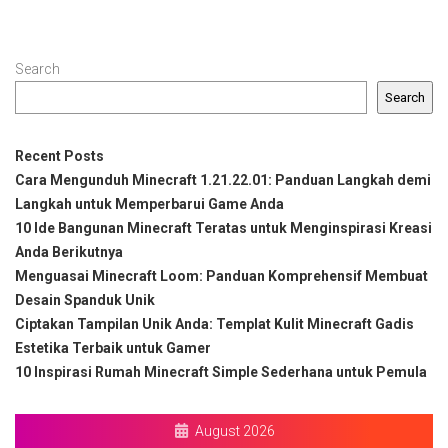
Search
Search
Recent Posts
Cara Mengunduh Minecraft 1.21.22.01: Panduan Langkah demi
Langkah untuk Memperbarui Game Anda
10 Ide Bangunan Minecraft Teratas untuk Menginspirasi Kreasi
Anda Berikutnya
Menguasai Minecraft Loom: Panduan Komprehensif Membuat
Desain Spanduk Unik
Ciptakan Tampilan Unik Anda: Templat Kulit Minecraft Gadis
Estetika Terbaik untuk Gamer
10 Inspirasi Rumah Minecraft Simple Sederhana untuk Pemula
August 2026