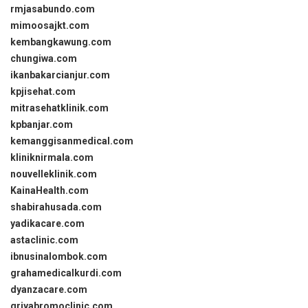
rmjasabundo.com
mimoosajkt.com
kembangkawung.com
chungiwa.com
ikanbakarcianjur.com
kpjisehat.com
mitrasehatklinik.com
kpbanjar.com
kemanggisanmedical.com
kliniknirmala.com
nouvelleklinik.com
KainaHealth.com
shabirahusada.com
yadikacare.com
astaclinic.com
ibnusinalombok.com
grahamedicalkurdi.com
dyanzacare.com
griyabromoclinic.com