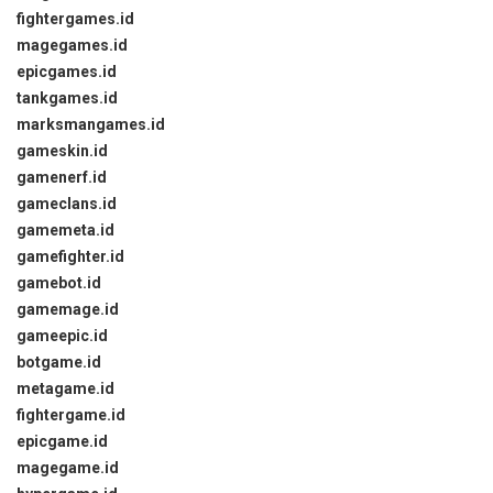
fightergames.id
magegames.id
epicgames.id
tankgames.id
marksmangames.id
gameskin.id
gamenerf.id
gameclans.id
gamemeta.id
gamefighter.id
gamebot.id
gamemage.id
gameepic.id
botgame.id
metagame.id
fightergame.id
epicgame.id
magegame.id