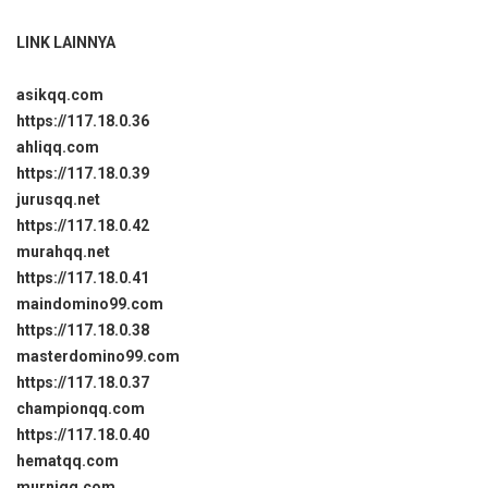
LINK LAINNYA
asikqq.com
https://117.18.0.36
ahliqq.com
https://117.18.0.39
jurusqq.net
https://117.18.0.42
murahqq.net
https://117.18.0.41
maindomino99.com
https://117.18.0.38
masterdomino99.com
https://117.18.0.37
championqq.com
https://117.18.0.40
hematqq.com
murniqq.com