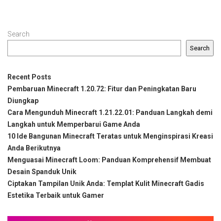
Search
Search
Recent Posts
Pembaruan Minecraft 1.20.72: Fitur dan Peningkatan Baru
Diungkap
Cara Mengunduh Minecraft 1.21.22.01: Panduan Langkah demi
Langkah untuk Memperbarui Game Anda
10 Ide Bangunan Minecraft Teratas untuk Menginspirasi Kreasi
Anda Berikutnya
Menguasai Minecraft Loom: Panduan Komprehensif Membuat
Desain Spanduk Unik
Ciptakan Tampilan Unik Anda: Templat Kulit Minecraft Gadis
Estetika Terbaik untuk Gamer