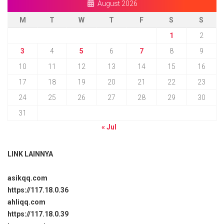
August 2026
M
T
W
T
F
S
S
1
2
3
4
5
6
7
8
9
10
11
12
13
14
15
16
17
18
19
20
21
22
23
24
25
26
27
28
29
30
31
« Jul
LINK LAINNYA
asikqq.com
https://117.18.0.36
ahliqq.com
https://117.18.0.39