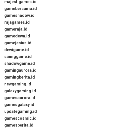
majestigames.id
gamebersama.id
gameshadow.id
rajagames.id
gameraja.id
gamedewa.id
gamejenius.id
dewigame.id
saunggame.id
shadowgame.id
gamingaurora.id
gamingberita.id
newgaming.id
galaxygaming.id
gamesaurora.id
gamesgalaxy.id
updategaming.id
gamescosmic.id
gamesberita.id