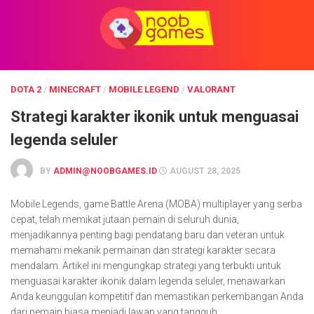
Skip
to
content
DOTA 2
/
MINECRAFT
/
MOBILE LEGEND
/
VALORANT
Strategi karakter ikonik untuk menguasai
legenda seluler
BY
ADMIN@NOOBGAMES.ID
AUGUST 28, 2025
Mobile Legends, game Battle Arena (MOBA) multiplayer yang serba
cepat, telah memikat jutaan pemain di seluruh dunia,
menjadikannya penting bagi pendatang baru dan veteran untuk
memahami mekanik permainan dan strategi karakter secara
mendalam. Artikel ini mengungkap strategi yang terbukti untuk
menguasai karakter ikonik dalam legenda seluler, menawarkan
Anda keunggulan kompetitif dan memastikan perkembangan Anda
dari pemain biasa menjadi lawan yang tangguh.