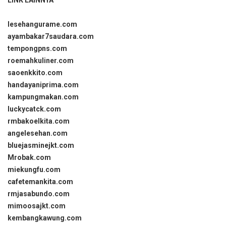
LINK LAINNYA
lesehangurame.com
ayambakar7saudara.com
tempongpns.com
roemahkuliner.com
saoenkkito.com
handayaniprima.com
kampungmakan.com
luckycatck.com
rmbakoelkita.com
angelesehan.com
bluejasminejkt.com
Mrobak.com
miekungfu.com
cafetemankita.com
rmjasabundo.com
mimoosajkt.com
kembangkawung.com