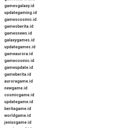
gamesgalaxy.id
updategaming.id
gamescosmic.id
gamesberita.id
gamesnews.id
galaxygames.id
updategames.id
gameaurora.id
gamecosmic.id
gameupdate.id
gameberita.id
auroragame.id
newgame.id
cosmicgame.id
updategame.id
beritagame.id
worldgame.id
jeniusgame.id