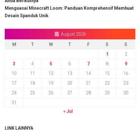
Anda Berikutnya
Menguasai Minecraft Loom: Panduan Komprehensif Membuat
Desain Spanduk Unik
August 2026
M
T
W
T
F
S
S
1
2
3
4
5
6
7
8
9
10
11
12
13
14
15
16
17
18
19
20
21
22
23
24
25
26
27
28
29
30
31
« Jul
LINK LAINNYA