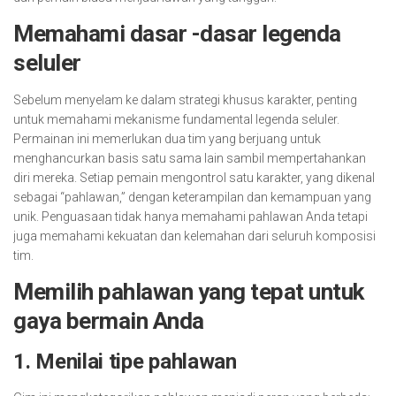
Memahami dasar -dasar legenda
seluler
Sebelum menyelam ke dalam strategi khusus karakter, penting
untuk memahami mekanisme fundamental legenda seluler.
Permainan ini memerlukan dua tim yang berjuang untuk
menghancurkan basis satu sama lain sambil mempertahankan
diri mereka. Setiap pemain mengontrol satu karakter, yang dikenal
sebagai “pahlawan,” dengan keterampilan dan kemampuan yang
unik. Penguasaan tidak hanya memahami pahlawan Anda tetapi
juga memahami kekuatan dan kelemahan dari seluruh komposisi
tim.
Memilih pahlawan yang tepat untuk
gaya bermain Anda
1. Menilai tipe pahlawan