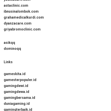
astaclinic.com
ibnusinalombok.com
grahamedicalkurdi.com
dyanzacare.com
griyabromoclinic.com
asikqq
dominoqq
Links
gameskita.id
gamesterpopuler.id
gamingdewi.id
gamingdewa.id
gamingbersama.id
duniagaming.id
gamingterbaik.id