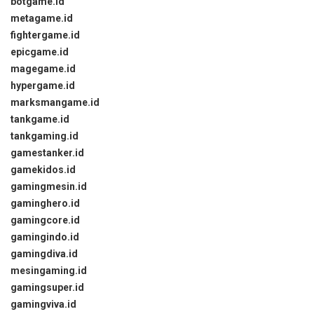
botgame.id
metagame.id
fightergame.id
epicgame.id
magegame.id
hypergame.id
marksmangame.id
tankgame.id
tankgaming.id
gamestanker.id
gamekidos.id
gamingmesin.id
gaminghero.id
gamingcore.id
gamingindo.id
gamingdiva.id
mesingaming.id
gamingsuper.id
gamingviva.id