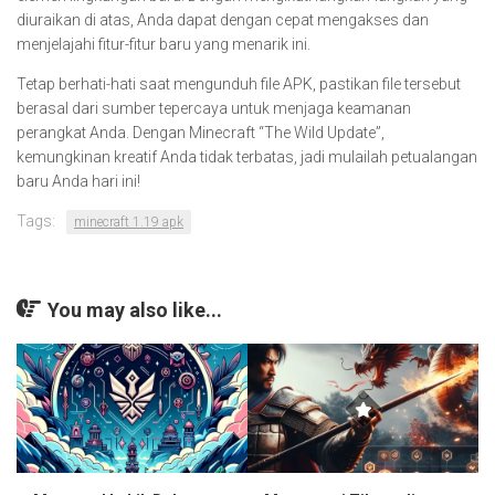
diuraikan di atas, Anda dapat dengan cepat mengakses dan
menjelajahi fitur-fitur baru yang menarik ini.
Tetap berhati-hati saat mengunduh file APK, pastikan file tersebut
berasal dari sumber tepercaya untuk menjaga keamanan
perangkat Anda. Dengan Minecraft “The Wild Update”,
kemungkinan kreatif Anda tidak terbatas, jadi mulailah petualangan
baru Anda hari ini!
Tags:
minecraft 1.19 apk
You may also like...