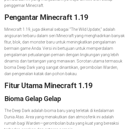
penggemar Minecraft.
Pengantar Minecraft 1.19
Minecraft 1.19, juga dikenal sebagai “The Wild Update,” adalah
angsuran terbaru dalam seri Minecraft yang menghadirkan banyak
fitur, blok, dan monster baru untuk meningkatkan pengalaman
bermain game Anda. Versi ini bertujuan untuk memperdalam
pengalaman petualangan pemain dengan lingkungan yang lebih
dinamis dan tantangan yang menawan. Sorotan utama termasuk
bioma Deep Dark yang sangat dinantikan, gerombolan Warden,
dan pengenalan katak dan pohon bakau.
Fitur Utama Minecraft 1.19
Bioma Gelap Gelap
The Deep Dark adalah bioma baru yang terletak di kedalaman
Dunia Atas. Area yang menakutkan dan atmosferik ini adalah
rumah bagi Warden—gerombolan buta yang kuat yang bereaksi