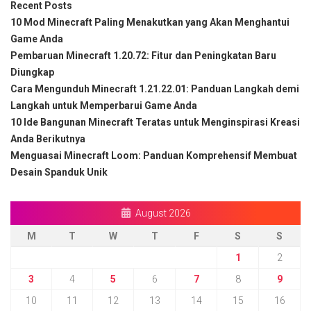
Recent Posts
10 Mod Minecraft Paling Menakutkan yang Akan Menghantui
Game Anda
Pembaruan Minecraft 1.20.72: Fitur dan Peningkatan Baru
Diungkap
Cara Mengunduh Minecraft 1.21.22.01: Panduan Langkah demi
Langkah untuk Memperbarui Game Anda
10 Ide Bangunan Minecraft Teratas untuk Menginspirasi Kreasi
Anda Berikutnya
Menguasai Minecraft Loom: Panduan Komprehensif Membuat
Desain Spanduk Unik
August 2026
M
T
W
T
F
S
S
1
2
3
4
5
6
7
8
9
10
11
12
13
14
15
16