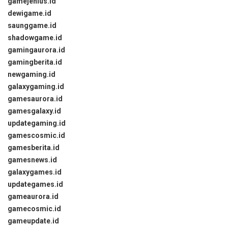
gamejenius.id
dewigame.id
saunggame.id
shadowgame.id
gamingaurora.id
gamingberita.id
newgaming.id
galaxygaming.id
gamesaurora.id
gamesgalaxy.id
updategaming.id
gamescosmic.id
gamesberita.id
gamesnews.id
galaxygames.id
updategames.id
gameaurora.id
gamecosmic.id
gameupdate.id