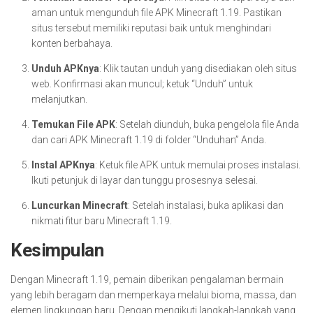
aman untuk mengunduh file APK Minecraft 1.19. Pastikan
situs tersebut memiliki reputasi baik untuk menghindari
konten berbahaya.
Unduh APKnya
: Klik tautan unduh yang disediakan oleh situs
web. Konfirmasi akan muncul; ketuk “Unduh” untuk
melanjutkan.
Temukan File APK
: Setelah diunduh, buka pengelola file Anda
dan cari APK Minecraft 1.19 di folder “Unduhan” Anda.
Instal APKnya
: Ketuk file APK untuk memulai proses instalasi.
Ikuti petunjuk di layar dan tunggu prosesnya selesai.
Luncurkan Minecraft
: Setelah instalasi, buka aplikasi dan
nikmati fitur baru Minecraft 1.19.
Kesimpulan
Dengan Minecraft 1.19, pemain diberikan pengalaman bermain
yang lebih beragam dan memperkaya melalui bioma, massa, dan
elemen lingkungan baru. Dengan mengikuti langkah-langkah yang