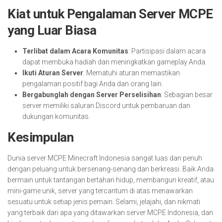
Kiat untuk Pengalaman Server MCPE
yang Luar Biasa
Terlibat dalam Acara Komunitas
: Partisipasi dalam acara
dapat membuka hadiah dan meningkatkan gameplay Anda.
Ikuti Aturan Server
: Mematuhi aturan memastikan
pengalaman positif bagi Anda dan orang lain.
Bergabunglah dengan Server Perselisihan
: Sebagian besar
server memiliki saluran Discord untuk pembaruan dan
dukungan komunitas.
Kesimpulan
Dunia server MCPE Minecraft Indonesia sangat luas dan penuh
dengan peluang untuk bersenang-senang dan berkreasi. Baik Anda
bermain untuk tantangan bertahan hidup, membangun kreatif, atau
mini-game unik, server yang tercantum di atas menawarkan
sesuatu untuk setiap jenis pemain. Selami, jelajahi, dan nikmati
yang terbaik dari apa yang ditawarkan server MCPE Indonesia, dan