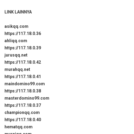
LINK LAINNYA
asikqq.com
https://117.18.0.36
ahliqq.com
https://117.18.0.39
jurusqq.net
https://117.18.0.42
murahqq.net
https://117.18.0.41
maindomino99.com
https://117.18.0.38
masterdomino99.com
https://117.18.0.37
championqq.com
https://117.18.0.40
hematqq.com