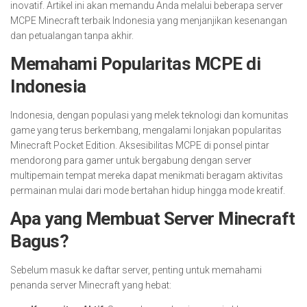
inovatif. Artikel ini akan memandu Anda melalui beberapa server
MCPE Minecraft terbaik Indonesia yang menjanjikan kesenangan
dan petualangan tanpa akhir.
Memahami Popularitas MCPE di
Indonesia
Indonesia, dengan populasi yang melek teknologi dan komunitas
game yang terus berkembang, mengalami lonjakan popularitas
Minecraft Pocket Edition. Aksesibilitas MCPE di ponsel pintar
mendorong para gamer untuk bergabung dengan server
multipemain tempat mereka dapat menikmati beragam aktivitas
permainan mulai dari mode bertahan hidup hingga mode kreatif.
Apa yang Membuat Server Minecraft
Bagus?
Sebelum masuk ke daftar server, penting untuk memahami
penanda server Minecraft yang hebat: