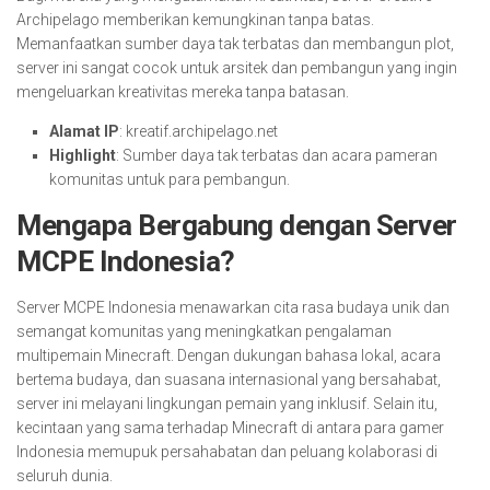
Archipelago memberikan kemungkinan tanpa batas.
Memanfaatkan sumber daya tak terbatas dan membangun plot,
server ini sangat cocok untuk arsitek dan pembangun yang ingin
mengeluarkan kreativitas mereka tanpa batasan.
Alamat IP
: kreatif.archipelago.net
Highlight
: Sumber daya tak terbatas dan acara pameran
komunitas untuk para pembangun.
Mengapa Bergabung dengan Server
MCPE Indonesia?
Server MCPE Indonesia menawarkan cita rasa budaya unik dan
semangat komunitas yang meningkatkan pengalaman
multipemain Minecraft. Dengan dukungan bahasa lokal, acara
bertema budaya, dan suasana internasional yang bersahabat,
server ini melayani lingkungan pemain yang inklusif. Selain itu,
kecintaan yang sama terhadap Minecraft di antara para gamer
Indonesia memupuk persahabatan dan peluang kolaborasi di
seluruh dunia.