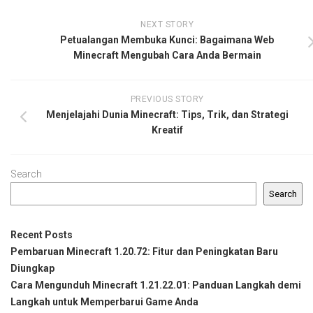
NEXT STORY
Petualangan Membuka Kunci: Bagaimana Web
Minecraft Mengubah Cara Anda Bermain
PREVIOUS STORY
Menjelajahi Dunia Minecraft: Tips, Trik, dan Strategi
Kreatif
Search
Search
Recent Posts
Pembaruan Minecraft 1.20.72: Fitur dan Peningkatan Baru
Diungkap
Cara Mengunduh Minecraft 1.21.22.01: Panduan Langkah demi
Langkah untuk Memperbarui Game Anda