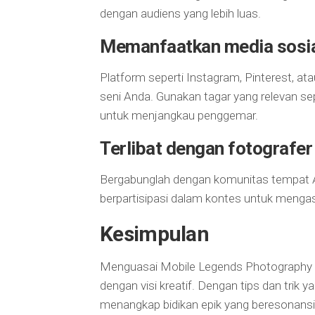
dengan audiens yang lebih luas.
Memanfaatkan media sosi
Platform seperti Instagram, Pinterest, 
seni Anda. Gunakan tagar yang relevan 
untuk menjangkau penggemar.
Terlibat dengan fotografer 
Bergabunglah dengan komunitas tempat An
berpartisipasi dalam kontes untuk mengas
Kesimpulan
Menguasai Mobile Legends Photography a
dengan visi kreatif. Dengan tips dan trik 
menangkap bidikan epik yang beresonansi