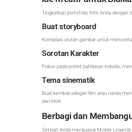
Tingkatkan portofolio foto Anda dengan ide
Buat storyboard
Kompilasi urutan gambar untuk mencerita
Sorotan Karakter
Fokus pada potret pahlawan individu, men
Tema sinematik
Buat kembali adegan film atau narasi 
dan intrik.
Berbagi dan Membang
Setelah Anda menguasai Mobile Legends P