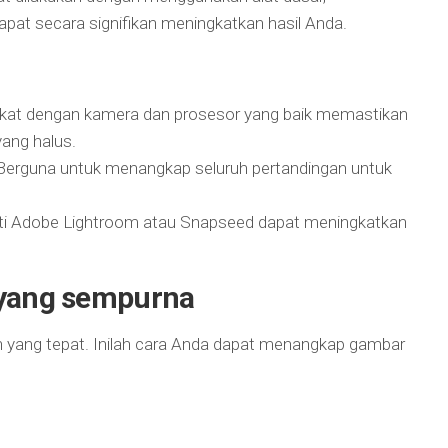
apat secara signifikan meningkatkan hasil Anda.
gkat dengan kamera dan prosesor yang baik memastikan
ang halus.
 Berguna untuk menangkap seluruh pertandingan untuk
erti Adobe Lightroom atau Snapseed dapat meningkatkan
yang sempurna
 yang tepat. Inilah cara Anda dapat menangkap gambar