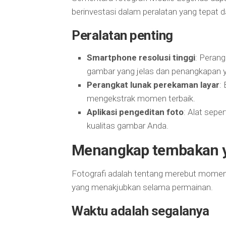
berinvestasi dalam peralatan yang tepat d
Peralatan penting
Smartphone resolusi tinggi
: Peran
gambar yang jelas dan penangkapan y
Perangkat lunak perekaman layar
:
mengekstrak momen terbaik.
Aplikasi pengeditan foto
: Alat sep
kualitas gambar Anda.
Menangkap tembakan 
Fotografi adalah tentang merebut momen
yang menakjubkan selama permainan.
Waktu adalah segalanya