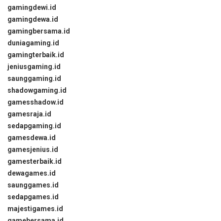
gamingdewi.id
gamingdewa.id
gamingbersama.id
duniagaming.id
gamingterbaik.id
jeniusgaming.id
saunggaming.id
shadowgaming.id
gamesshadow.id
gamesraja.id
sedapgaming.id
gamesdewa.id
gamesjenius.id
gamesterbaik.id
dewagames.id
saunggames.id
sedapgames.id
majestigames.id
gamebersama.id