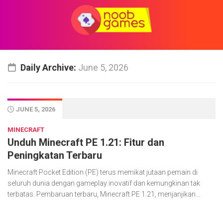
Skip
to
content
Daily Archive:
June 5, 2026
JUNE 5, 2026
MINECRAFT
Unduh Minecraft PE 1.21: Fitur dan
Peningkatan Terbaru
Minecraft Pocket Edition (PE) terus memikat jutaan pemain di
seluruh dunia dengan gameplay inovatif dan kemungkinan tak
terbatas. Pembaruan terbaru, Minecraft PE 1.21, menjanjikan...