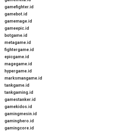
gamefighter.id
gamebot.id
gamemage.id
gameepic.id
botgame.id
metagame.id
fightergame.id
epicgame.id
magegame.id
hypergame.id
marksmangame.id
tankgame.id
tankgaming.id
gamestanker.id
gamekidos.id
gamingmesin.id
gaminghero.id
gamingcore.id