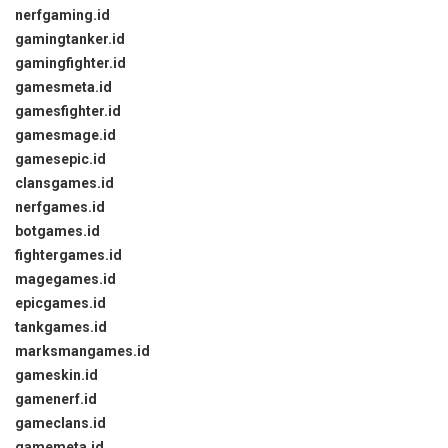
nerfgaming.id
gamingtanker.id
gamingfighter.id
gamesmeta.id
gamesfighter.id
gamesmage.id
gamesepic.id
clansgames.id
nerfgames.id
botgames.id
fightergames.id
magegames.id
epicgames.id
tankgames.id
marksmangames.id
gameskin.id
gamenerf.id
gameclans.id
gamemeta.id