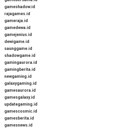
gameshadow.id
rajagames.id
gameraja.id
gamedewa.id
gamejenius.id
dewigame.id
saunggame.id
shadowgame.id
gamingaurora.id
gamingberita.id
newgaming.id
galaxygaming.id
gamesaurora.id
gamesgalaxy.id
updategaming.id
gamescosmic.id
gamesberita.id
gamesnews.id