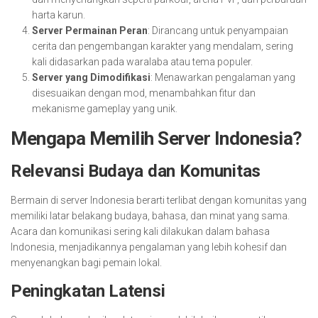
harta karun.
Server Permainan Peran
: Dirancang untuk penyampaian
cerita dan pengembangan karakter yang mendalam, sering
kali didasarkan pada waralaba atau tema populer.
Server yang Dimodifikasi
: Menawarkan pengalaman yang
disesuaikan dengan mod, menambahkan fitur dan
mekanisme gameplay yang unik.
Mengapa Memilih Server Indonesia?
Relevansi Budaya dan Komunitas
Bermain di server Indonesia berarti terlibat dengan komunitas yang
memiliki latar belakang budaya, bahasa, dan minat yang sama.
Acara dan komunikasi sering kali dilakukan dalam bahasa
Indonesia, menjadikannya pengalaman yang lebih kohesif dan
menyenangkan bagi pemain lokal.
Peningkatan Latensi