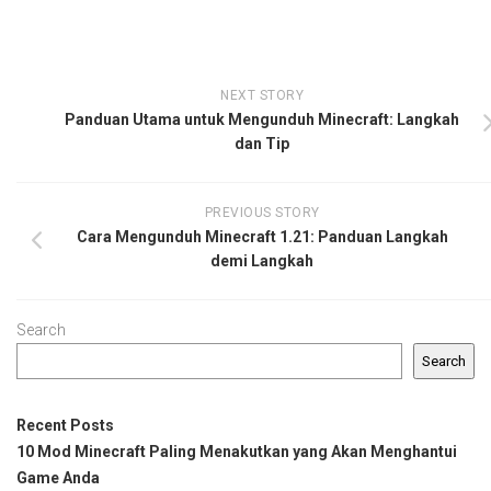
NEXT STORY
Panduan Utama untuk Mengunduh Minecraft: Langkah
dan Tip
PREVIOUS STORY
Cara Mengunduh Minecraft 1.21: Panduan Langkah
demi Langkah
Search
Search
Recent Posts
10 Mod Minecraft Paling Menakutkan yang Akan Menghantui
Game Anda