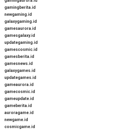
gamingaurora.id
gamingberita.id
newgaming.id
galaxygaming.id
gamesaurora.id
gamesgalaxy.id
updategaming.id
gamescosmic.id
gamesberita.id
gamesnews.id
galaxygames.id
updategames.id
gameaurora.id
gamecosmic.id
gameupdate.id
gameberita.id
auroragame.id
newgame.id
cosmicgame.id