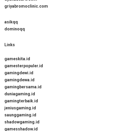
griyabromoclinic.com
asikqq
dominoqq
Links
gameskita.id
gamesterpopuler.id
gamingdewi.id
gamingdewa.id
gamingbersama.id
duniagaming.id
gamingterbaik.id
jeniusgaming.id
saunggaming.id
shadowgaming.id
gamesshadow.id