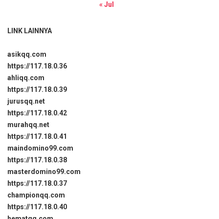
« Jul
LINK LAINNYA
asikqq.com
https://117.18.0.36
ahliqq.com
https://117.18.0.39
jurusqq.net
https://117.18.0.42
murahqq.net
https://117.18.0.41
maindomino99.com
https://117.18.0.38
masterdomino99.com
https://117.18.0.37
championqq.com
https://117.18.0.40
hematqq.com