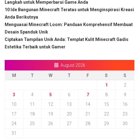
Langkah untuk Memperbarui Game Anda
10 Ide Bangunan Minecraft Teratas untuk Menginspirasi Kreasi
Anda Berikutnya
Menguasai Minecraft Loom: Panduan Komprehensif Membuat
Desain Spanduk Unik
Ciptakan Tampilan Unik Anda: Templat Kulit Minecraft Gadis
Estetika Terbaik untuk Gamer
August 2026
M
T
W
T
F
S
S
1
2
3
4
5
6
7
8
9
10
11
12
13
14
15
16
17
18
19
20
21
22
23
24
25
26
27
28
29
30
31