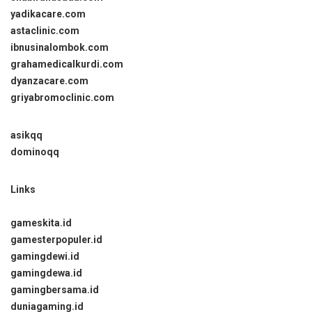
yadikacare.com
astaclinic.com
ibnusinalombok.com
grahamedicalkurdi.com
dyanzacare.com
griyabromoclinic.com
asikqq
dominoqq
Links
gameskita.id
gamesterpopuler.id
gamingdewi.id
gamingdewa.id
gamingbersama.id
duniagaming.id