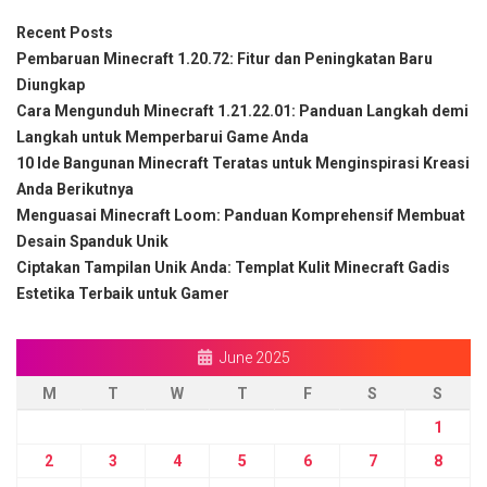
Recent Posts
Pembaruan Minecraft 1.20.72: Fitur dan Peningkatan Baru
Diungkap
Cara Mengunduh Minecraft 1.21.22.01: Panduan Langkah demi
Langkah untuk Memperbarui Game Anda
10 Ide Bangunan Minecraft Teratas untuk Menginspirasi Kreasi
Anda Berikutnya
Menguasai Minecraft Loom: Panduan Komprehensif Membuat
Desain Spanduk Unik
Ciptakan Tampilan Unik Anda: Templat Kulit Minecraft Gadis
Estetika Terbaik untuk Gamer
June 2025
M
T
W
T
F
S
S
1
2
3
4
5
6
7
8