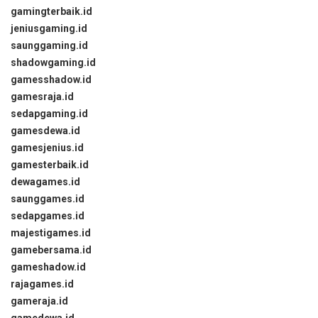
gamingterbaik.id
jeniusgaming.id
saunggaming.id
shadowgaming.id
gamesshadow.id
gamesraja.id
sedapgaming.id
gamesdewa.id
gamesjenius.id
gamesterbaik.id
dewagames.id
saunggames.id
sedapgames.id
majestigames.id
gamebersama.id
gameshadow.id
rajagames.id
gameraja.id