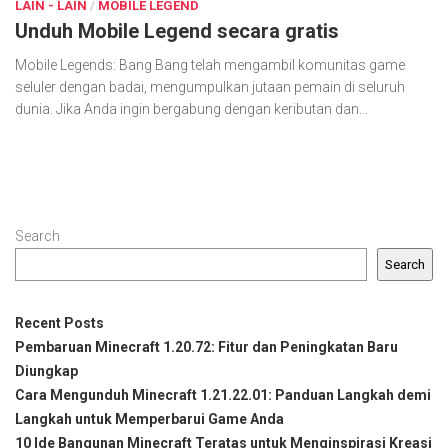
LAIN - LAIN
/
MOBILE LEGEND
Unduh Mobile Legend secara gratis
Mobile Legends: Bang Bang telah mengambil komunitas game
seluler dengan badai, mengumpulkan jutaan pemain di seluruh
dunia. Jika Anda ingin bergabung dengan keributan dan...
Search
Search
Recent Posts
Pembaruan Minecraft 1.20.72: Fitur dan Peningkatan Baru
Diungkap
Cara Mengunduh Minecraft 1.21.22.01: Panduan Langkah demi
Langkah untuk Memperbarui Game Anda
10 Ide Bangunan Minecraft Teratas untuk Menginspirasi Kreasi