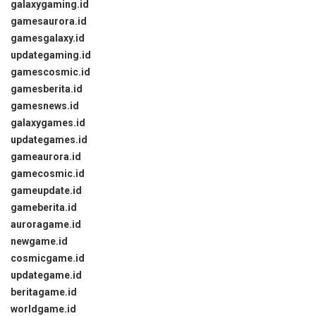
galaxygaming.id
gamesaurora.id
gamesgalaxy.id
updategaming.id
gamescosmic.id
gamesberita.id
gamesnews.id
galaxygames.id
updategames.id
gameaurora.id
gamecosmic.id
gameupdate.id
gameberita.id
auroragame.id
newgame.id
cosmicgame.id
updategame.id
beritagame.id
worldgame.id