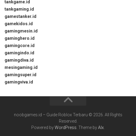
tankgame.id
tankgaming.id
gamestanker.id
gamekidos.id
gamingmesin.id
gaminghero.id
gamingcore.id
gamingindo.id
gamingdiva.id
mesingaming.id
gamingsuper.id
gamingviva.id
noobgames.id – Guide Roblox Terbaru © 2026. All Rights
Reserved.
Powered by
WordPress
. Theme by
Alx
.