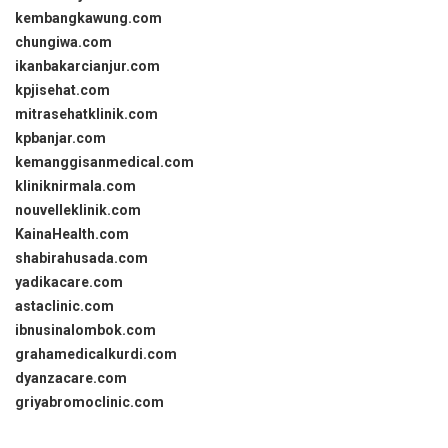
kembangkawung.com
chungiwa.com
ikanbakarcianjur.com
kpjisehat.com
mitrasehatklinik.com
kpbanjar.com
kemanggisanmedical.com
kliniknirmala.com
nouvelleklinik.com
KainaHealth.com
shabirahusada.com
yadikacare.com
astaclinic.com
ibnusinalombok.com
grahamedicalkurdi.com
dyanzacare.com
griyabromoclinic.com