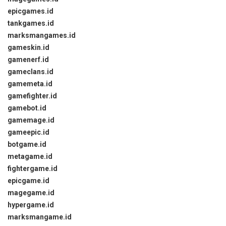
epicgames.id
tankgames.id
marksmangames.id
gameskin.id
gamenerf.id
gameclans.id
gamemeta.id
gamefighter.id
gamebot.id
gamemage.id
gameepic.id
botgame.id
metagame.id
fightergame.id
epicgame.id
magegame.id
hypergame.id
marksmangame.id