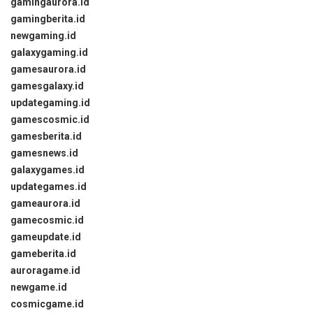
gamingaurora.id
gamingberita.id
newgaming.id
galaxygaming.id
gamesaurora.id
gamesgalaxy.id
updategaming.id
gamescosmic.id
gamesberita.id
gamesnews.id
galaxygames.id
updategames.id
gameaurora.id
gamecosmic.id
gameupdate.id
gameberita.id
auroragame.id
newgame.id
cosmicgame.id