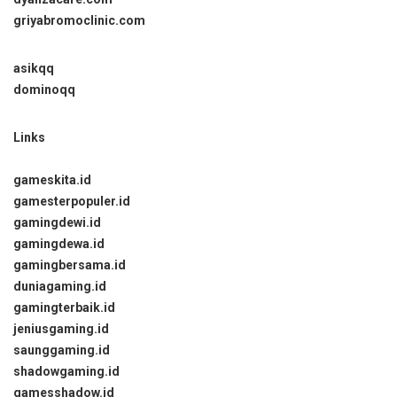
griyabromoclinic.com
asikqq
dominoqq
Links
gameskita.id
gamesterpopuler.id
gamingdewi.id
gamingdewa.id
gamingbersama.id
duniagaming.id
gamingterbaik.id
jeniusgaming.id
saunggaming.id
shadowgaming.id
gamesshadow.id