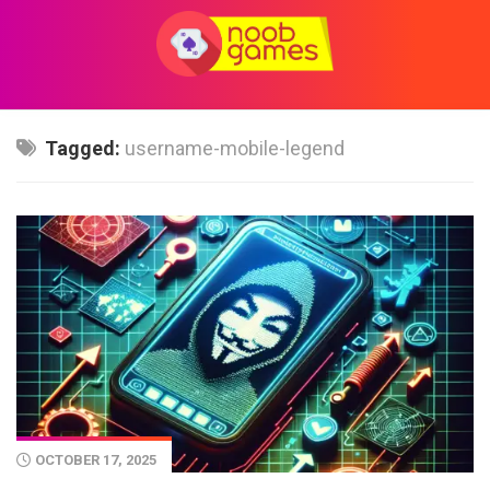
Skip
to
content
Tagged:
username-mobile-legend
OCTOBER 17, 2025