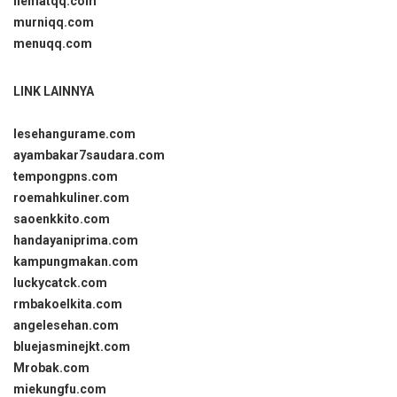
hematqq.com
murniqq.com
menuqq.com
LINK LAINNYA
lesehangurame.com
ayambakar7saudara.com
tempongpns.com
roemahkuliner.com
saoenkkito.com
handayaniprima.com
kampungmakan.com
luckycatck.com
rmbakoelkita.com
angelesehan.com
bluejasminejkt.com
Mrobak.com
miekungfu.com