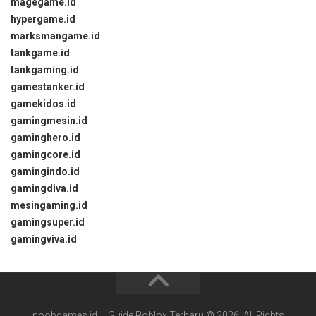
magegame.id
hypergame.id
marksmangame.id
tankgame.id
tankgaming.id
gamestanker.id
gamekidos.id
gamingmesin.id
gaminghero.id
gamingcore.id
gamingindo.id
gamingdiva.id
mesingaming.id
gamingsuper.id
gamingviva.id
noobgames.id – Guide Roblox Terbaru © 2026. All Rights