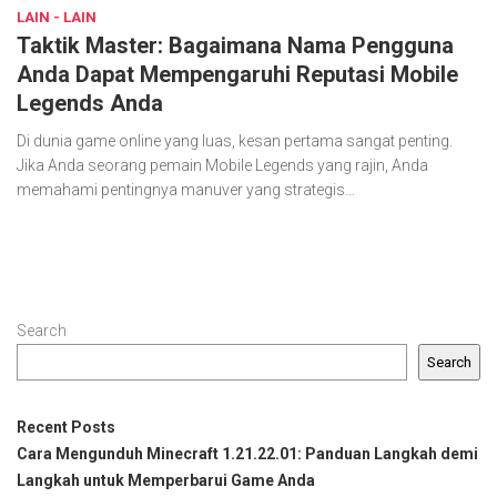
LAIN - LAIN
Taktik Master: Bagaimana Nama Pengguna
Anda Dapat Mempengaruhi Reputasi Mobile
Legends Anda
Di dunia game online yang luas, kesan pertama sangat penting.
Jika Anda seorang pemain Mobile Legends yang rajin, Anda
memahami pentingnya manuver yang strategis...
Search
Search
Recent Posts
Cara Mengunduh Minecraft 1.21.22.01: Panduan Langkah demi
Langkah untuk Memperbarui Game Anda