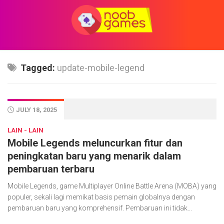
Skip
to
content
Tagged:
update-mobile-legend
JULY 18, 2025
LAIN - LAIN
Mobile Legends meluncurkan fitur dan
peningkatan baru yang menarik dalam
pembaruan terbaru
Mobile Legends, game Multiplayer Online Battle Arena (MOBA) yang
populer, sekali lagi memikat basis pemain globalnya dengan
pembaruan baru yang komprehensif. Pembaruan ini tidak...