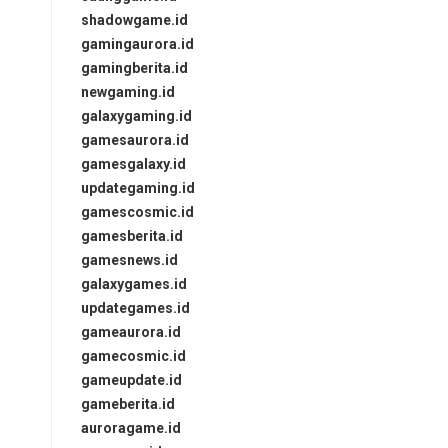
shadowgame.id
gamingaurora.id
gamingberita.id
newgaming.id
galaxygaming.id
gamesaurora.id
gamesgalaxy.id
updategaming.id
gamescosmic.id
gamesberita.id
gamesnews.id
galaxygames.id
updategames.id
gameaurora.id
gamecosmic.id
gameupdate.id
gameberita.id
auroragame.id