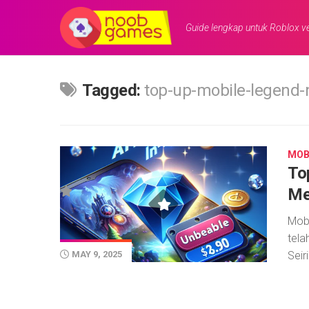
Skip
to
Guide lengkap untuk Roblox ve
content
Tagged:
top-up-mobile-legend
MOB
To
Me
Mobi
tela
Seir
MAY 9, 2025