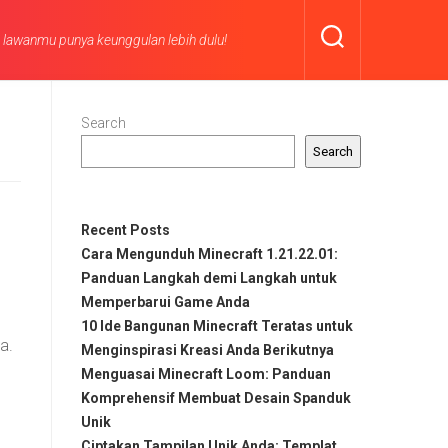
n lawanmu punya keunggulan lebih dulu!
Search
Search
Recent Posts
Cara Mengunduh Minecraft 1.21.22.01:
Panduan Langkah demi Langkah untuk
Memperbarui Game Anda
10 Ide Bangunan Minecraft Teratas untuk
a.
Menginspirasi Kreasi Anda Berikutnya
Menguasai Minecraft Loom: Panduan
Komprehensif Membuat Desain Spanduk
Unik
Ciptakan Tampilan Unik Anda: Templat