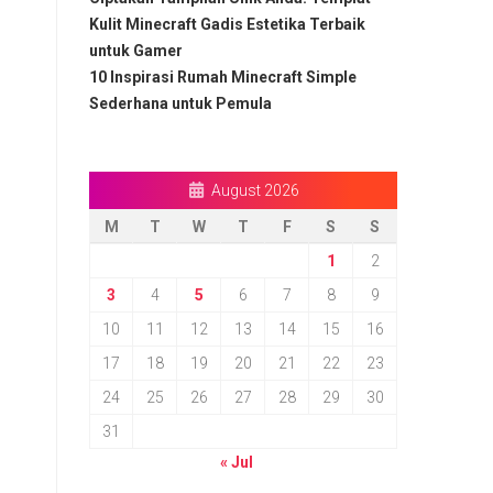
Kulit Minecraft Gadis Estetika Terbaik
untuk Gamer
10 Inspirasi Rumah Minecraft Simple
Sederhana untuk Pemula
August 2026
M
T
W
T
F
S
S
1
2
3
4
5
6
7
8
9
10
11
12
13
14
15
16
17
18
19
20
21
22
23
24
25
26
27
28
29
30
31
« Jul