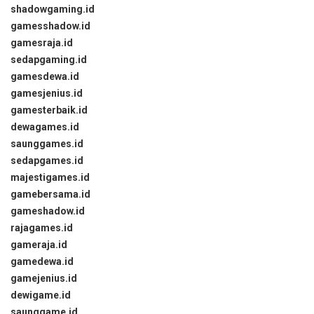
shadowgaming.id
gamesshadow.id
gamesraja.id
sedapgaming.id
gamesdewa.id
gamesjenius.id
gamesterbaik.id
dewagames.id
saunggames.id
sedapgames.id
majestigames.id
gamebersama.id
gameshadow.id
rajagames.id
gameraja.id
gamedewa.id
gamejenius.id
dewigame.id
saunggame.id