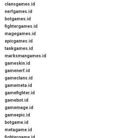
clansgames.id
nerfgames.id
botgames.id
fightergames.id
magegames.id
epicgames.id
tankgames.id
marksmangames.id
gameskin.id
gamenerf.id
gameclans.id
gamemeta.id
gamefighter.id
gamebot.id
gamemage.id
gameepic.id
botgame.id
metagame.id
fightergame.id