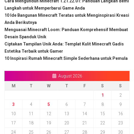
Cara Mengunduh Minecraft 1.21.22.01: Panduan Langkah demi
Langkah untuk Memperbarui Game Anda
10 Ide Bangunan Minecraft Teratas untuk Menginspirasi Kreasi
Anda Berikutnya
Menguasai Minecraft Loom: Panduan Komprehensif Membuat
Desain Spanduk Unik
Ciptakan Tampilan Unik Anda: Templat Kulit Minecraft Gadis
Estetika Terbaik untuk Gamer
10 Inspirasi Rumah Minecraft Simple Sederhana untuk Pemula
August 2026
M
T
W
T
F
S
S
1
2
3
4
5
6
7
8
9
10
11
12
13
14
15
16
17
18
19
20
21
22
23
24
25
26
27
28
29
30