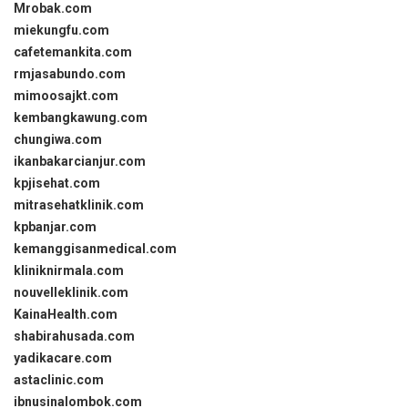
Mrobak.com
miekungfu.com
cafetemankita.com
rmjasabundo.com
mimoosajkt.com
kembangkawung.com
chungiwa.com
ikanbakarcianjur.com
kpjisehat.com
mitrasehatklinik.com
kpbanjar.com
kemanggisanmedical.com
kliniknirmala.com
nouvelleklinik.com
KainaHealth.com
shabirahusada.com
yadikacare.com
astaclinic.com
ibnusinalombok.com