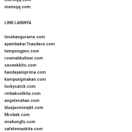
menuqq.com
LINK LAINNYA
lesehangurame.com
ayambakar7saudara.com
tempongpns.com
roemahkuliner.com
saoenkkito.com
handayaniprima.com
kampungmakan.com
luckycatck.com
rmbakoelkita.com
angelesehan.com
bluejasminejkt.com
Mrobak.com
miekungfu.com
cafetemankita.com