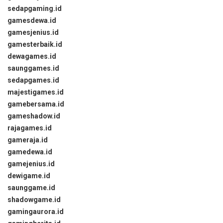
sedapgaming.id
gamesdewa.id
gamesjenius.id
gamesterbaik.id
dewagames.id
saunggames.id
sedapgames.id
majestigames.id
gamebersama.id
gameshadow.id
rajagames.id
gameraja.id
gamedewa.id
gamejenius.id
dewigame.id
saunggame.id
shadowgame.id
gamingaurora.id