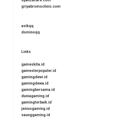
dyanzacare.com
griyabromoclinic.com
asikqq
dominoqq
Links
gameskita.id
gamesterpopuler.id
gamingdewi.id
gamingdewa.id
gamingbersama.id
duniagaming.id
gamingterbaik.id
jeniusgaming.id
saunggaming.id