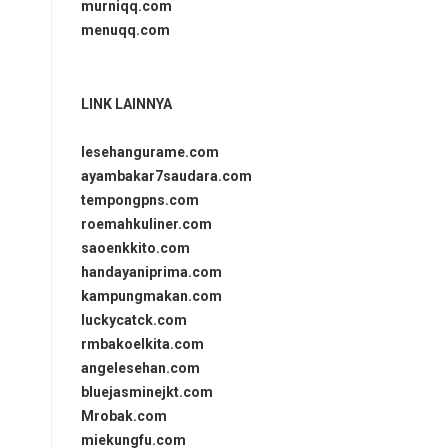
murniqq.com
menuqq.com
LINK LAINNYA
lesehangurame.com
ayambakar7saudara.com
tempongpns.com
roemahkuliner.com
saoenkkito.com
handayaniprima.com
kampungmakan.com
luckycatck.com
rmbakoelkita.com
angelesehan.com
bluejasminejkt.com
Mrobak.com
miekungfu.com