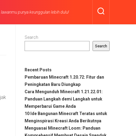
n lawanmu punya keunggulan lebih dulu!
Search
Search
Recent Posts
Pembaruan Minecraft 1.20.72: Fitur dan
Peningkatan Baru Diungkap
Cara Mengunduh Minecraft 1.21.22.01:
jak
Panduan Langkah demi Langkah untuk
Memperbarui Game Anda
10 Ide Bangunan Minecraft Teratas untuk
Menginspirasi Kreasi Anda Berikutnya
Menguasai Minecraft Loom: Panduan
Komprehensif Membuat Desain Spanduk