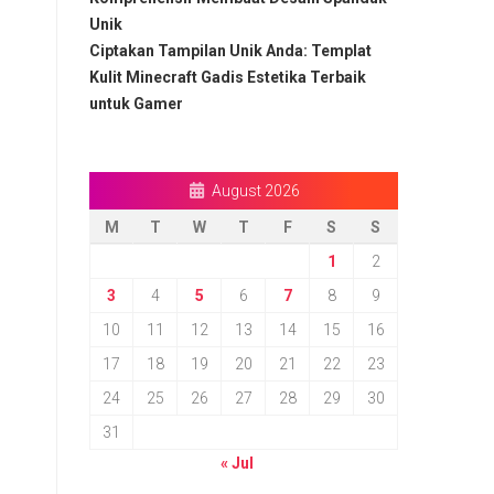
Unik
Ciptakan Tampilan Unik Anda: Templat
Kulit Minecraft Gadis Estetika Terbaik
untuk Gamer
August 2026
M
T
W
T
F
S
S
1
2
3
4
5
6
7
8
9
10
11
12
13
14
15
16
17
18
19
20
21
22
23
24
25
26
27
28
29
30
31
« Jul