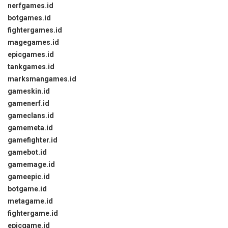
nerfgames.id
botgames.id
fightergames.id
magegames.id
epicgames.id
tankgames.id
marksmangames.id
gameskin.id
gamenerf.id
gameclans.id
gamemeta.id
gamefighter.id
gamebot.id
gamemage.id
gameepic.id
botgame.id
metagame.id
fightergame.id
epicgame.id