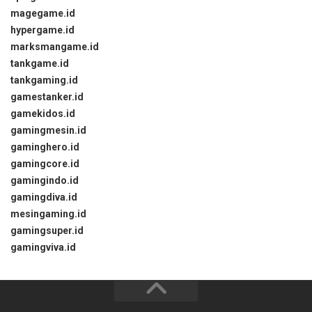
magegame.id
hypergame.id
marksmangame.id
tankgame.id
tankgaming.id
gamestanker.id
gamekidos.id
gamingmesin.id
gaminghero.id
gamingcore.id
gamingindo.id
gamingdiva.id
mesingaming.id
gamingsuper.id
gamingviva.id