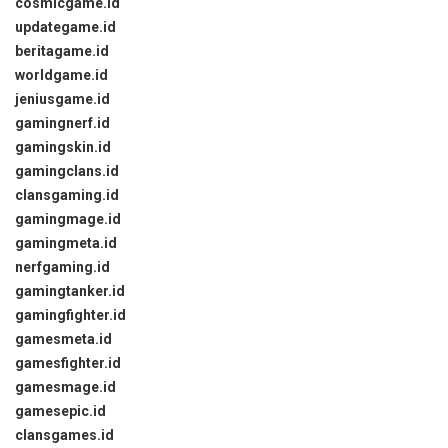
cosmicgame.id
updategame.id
beritagame.id
worldgame.id
jeniusgame.id
gamingnerf.id
gamingskin.id
gamingclans.id
clansgaming.id
gamingmage.id
gamingmeta.id
nerfgaming.id
gamingtanker.id
gamingfighter.id
gamesmeta.id
gamesfighter.id
gamesmage.id
gamesepic.id
clansgames.id