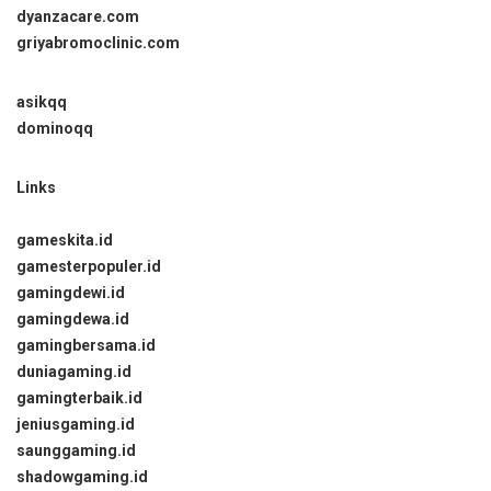
dyanzacare.com
griyabromoclinic.com
asikqq
dominoqq
Links
gameskita.id
gamesterpopuler.id
gamingdewi.id
gamingdewa.id
gamingbersama.id
duniagaming.id
gamingterbaik.id
jeniusgaming.id
saunggaming.id
shadowgaming.id