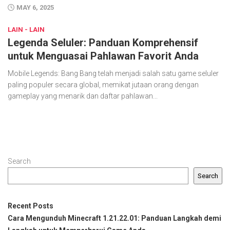
MAY 6, 2025
LAIN - LAIN
Legenda Seluler: Panduan Komprehensif
untuk Menguasai Pahlawan Favorit Anda
Mobile Legends: Bang Bang telah menjadi salah satu game seluler
paling populer secara global, memikat jutaan orang dengan
gameplay yang menarik dan daftar pahlawan...
Search
Search
Recent Posts
Cara Mengunduh Minecraft 1.21.22.01: Panduan Langkah demi