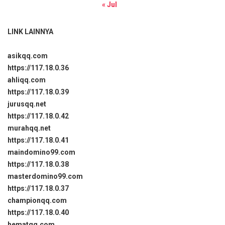
« Jul
LINK LAINNYA
asikqq.com
https://117.18.0.36
ahliqq.com
https://117.18.0.39
jurusqq.net
https://117.18.0.42
murahqq.net
https://117.18.0.41
maindomino99.com
https://117.18.0.38
masterdomino99.com
https://117.18.0.37
championqq.com
https://117.18.0.40
hematqq.com