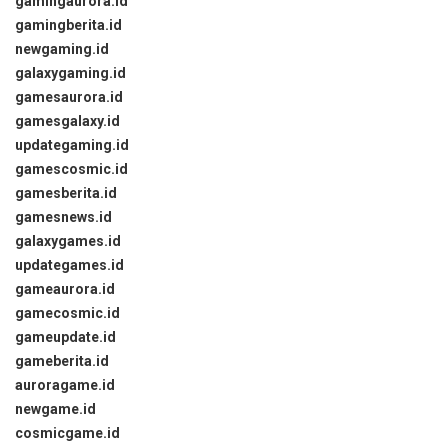
gamingaurora.id
gamingberita.id
newgaming.id
galaxygaming.id
gamesaurora.id
gamesgalaxy.id
updategaming.id
gamescosmic.id
gamesberita.id
gamesnews.id
galaxygames.id
updategames.id
gameaurora.id
gamecosmic.id
gameupdate.id
gameberita.id
auroragame.id
newgame.id
cosmicgame.id