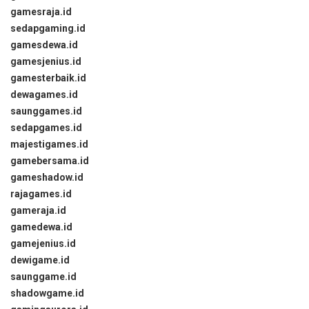
gamesraja.id
sedapgaming.id
gamesdewa.id
gamesjenius.id
gamesterbaik.id
dewagames.id
saunggames.id
sedapgames.id
majestigames.id
gamebersama.id
gameshadow.id
rajagames.id
gameraja.id
gamedewa.id
gamejenius.id
dewigame.id
saunggame.id
shadowgame.id