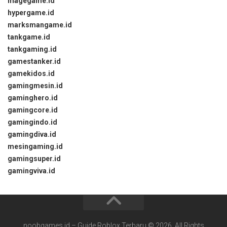
magegame.id
hypergame.id
marksmangame.id
tankgame.id
tankgaming.id
gamestanker.id
gamekidos.id
gamingmesin.id
gaminghero.id
gamingcore.id
gamingindo.id
gamingdiva.id
mesingaming.id
gamingsuper.id
gamingviva.id
noobgames.id – Guide Roblox Terbaru © 2026. All Rights