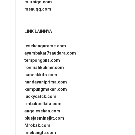
murniqq.com
menuqq.com
LINK LAINNYA
lesehangurame.com
ayambakar7saudara.com
tempongpns.com
roemahkuliner.com
saoenkkito.com
handayaniprima.com
kampungmakan.com
luckycatck.com
rmbakoelkita.com
angelesehan.com
bluejasminejkt.com
Mrobak.com
miekungfu.com