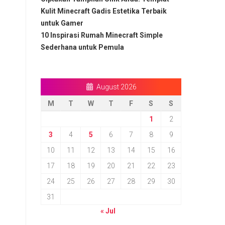
Kulit Minecraft Gadis Estetika Terbaik
untuk Gamer
10 Inspirasi Rumah Minecraft Simple
Sederhana untuk Pemula
August 2026
M
T
W
T
F
S
S
1
2
3
4
5
6
7
8
9
10
11
12
13
14
15
16
17
18
19
20
21
22
23
24
25
26
27
28
29
30
31
« Jul