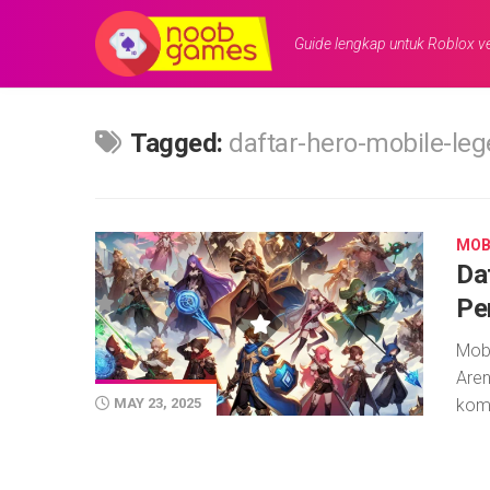
Skip
to
Guide lengkap untuk Roblox ve
content
Tagged:
daftar-hero-mobile-le
MOB
Da
Pe
Mobi
Are
komp
MAY 23, 2025