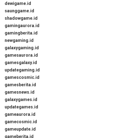
dewigame.id
saunggame.id
shadowgame.id
gamingaurora.id
gamingberita.id
newgaming.id
galaxygaming.id
gamesaurora.id
gamesgalaxy.id
updategaming.id
gamescosmic.id
gamesberita.id
gamesnews.id
galaxygames.id
updategames.id
gameaurora.id
gamecosmic.id
gameupdate.id
gameberita.id