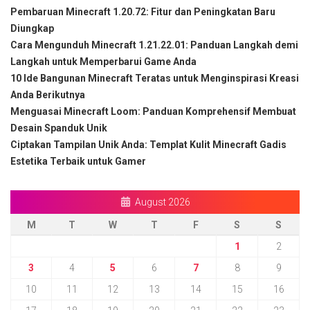
Pembaruan Minecraft 1.20.72: Fitur dan Peningkatan Baru
Diungkap
Cara Mengunduh Minecraft 1.21.22.01: Panduan Langkah demi
Langkah untuk Memperbarui Game Anda
10 Ide Bangunan Minecraft Teratas untuk Menginspirasi Kreasi
Anda Berikutnya
Menguasai Minecraft Loom: Panduan Komprehensif Membuat
Desain Spanduk Unik
Ciptakan Tampilan Unik Anda: Templat Kulit Minecraft Gadis
Estetika Terbaik untuk Gamer
August 2026
M
T
W
T
F
S
S
1
2
3
4
5
6
7
8
9
10
11
12
13
14
15
16