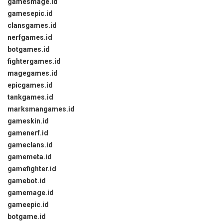
gamesmage.id
gamesepic.id
clansgames.id
nerfgames.id
botgames.id
fightergames.id
magegames.id
epicgames.id
tankgames.id
marksmangames.id
gameskin.id
gamenerf.id
gameclans.id
gamemeta.id
gamefighter.id
gamebot.id
gamemage.id
gameepic.id
botgame.id