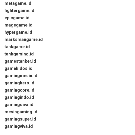
metagame.id
fightergame.id
epicgame.id
magegame.id
hypergame.id
marksmangame.id
tankgame.id
tankgaming.id
gamestanker.id
gamekidos.id
gamingmesin.id
gaminghero.id
gamingcore.id
gamingindo.id
gamingdiva.id
mesingaming.id
gamingsuper.id
gamingviva.id