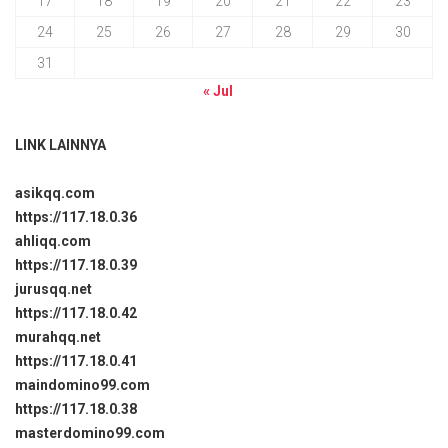
17
18
19
20
21
22
23
24
25
26
27
28
29
30
31
« Jul
LINK LAINNYA
asikqq.com
https://117.18.0.36
ahliqq.com
https://117.18.0.39
jurusqq.net
https://117.18.0.42
murahqq.net
https://117.18.0.41
maindomino99.com
https://117.18.0.38
masterdomino99.com