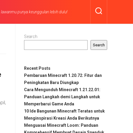
n lawanmu punya keunggulan lebih dulu!
Search
Search
Recent Posts
e
Pembaruan Minecraft 1.20.72: Fitur dan
Peningkatan Baru Diungkap
Cara Mengunduh Minecraft 1.21.22.01:
Panduan Langkah demi Langkah untuk
il,
Memperbarui Game Anda
10 Ide Bangunan Minecraft Teratas untuk
Menginspirasi Kreasi Anda Berikutnya
Menguasai Minecraft Loom: Panduan
Komprehensif Membuat Desain Spanduk