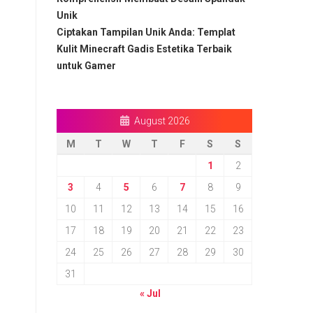
Unik
Ciptakan Tampilan Unik Anda: Templat
Kulit Minecraft Gadis Estetika Terbaik
untuk Gamer
August 2026
M
T
W
T
F
S
S
1
2
3
4
5
6
7
8
9
10
11
12
13
14
15
16
17
18
19
20
21
22
23
24
25
26
27
28
29
30
31
« Jul