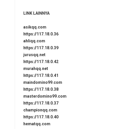
LINK LAINNYA
asikqq.com
https://117.18.0.36
ahliqq.com
https://117.18.0.39
jurusqq.net
https://117.18.0.42
murahqq.net
https://117.18.0.41
maindomino99.com
https://117.18.0.38
masterdomino99.com
https://117.18.0.37
championqq.com
https://117.18.0.40
hematqq.com