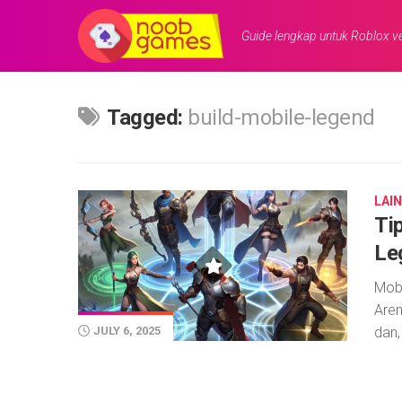
Skip
to
Guide lengkap untuk Roblox ve
content
Tagged:
build-mobile-legend
LAIN
Ti
Le
Mobi
Aren
dan,
JULY 6, 2025