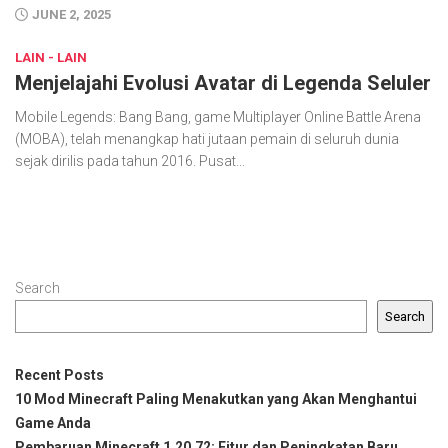
JUNE 2, 2025
LAIN - LAIN
Menjelajahi Evolusi Avatar di Legenda Seluler
Mobile Legends: Bang Bang, game Multiplayer Online Battle Arena
(MOBA), telah menangkap hati jutaan pemain di seluruh dunia
sejak dirilis pada tahun 2016. Pusat...
Search
Search
Recent Posts
10 Mod Minecraft Paling Menakutkan yang Akan Menghantui
Game Anda
Pembaruan Minecraft 1.20.72: Fitur dan Peningkatan Baru