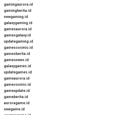
gamingaurora.id
gamingberita.id
newgaming.id
galaxygaming.id
gamesaurora.id
gamesgalaxy.id
updategaming.id
gamescosmic.id
gamesberita.id
gamesnews.id
galaxygames.id
updategames.id
gameaurora.id
gamecosmic.id
gameupdate.id
gameberita.id
auroragame.id
newgame.id