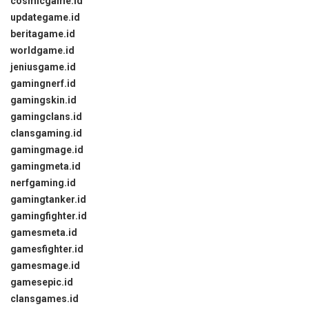
cosmicgame.id
updategame.id
beritagame.id
worldgame.id
jeniusgame.id
gamingnerf.id
gamingskin.id
gamingclans.id
clansgaming.id
gamingmage.id
gamingmeta.id
nerfgaming.id
gamingtanker.id
gamingfighter.id
gamesmeta.id
gamesfighter.id
gamesmage.id
gamesepic.id
clansgames.id