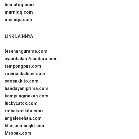
hematqq.com
murniqq.com
menuqq.com
LINK LAINNYA
lesehangurame.com
ayambakar7saudara.com
tempongpns.com
roemahkuliner.com
saoenkkito.com
handayaniprima.com
kampungmakan.com
luckycatck.com
rmbakoelkita.com
angelesehan.com
bluejasminejkt.com
Mrobak.com