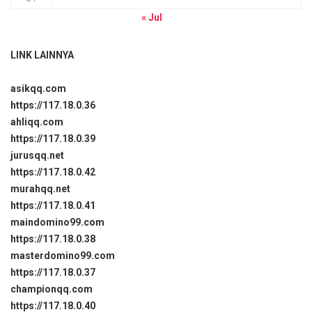
« Jul
LINK LAINNYA
asikqq.com
https://117.18.0.36
ahliqq.com
https://117.18.0.39
jurusqq.net
https://117.18.0.42
murahqq.net
https://117.18.0.41
maindomino99.com
https://117.18.0.38
masterdomino99.com
https://117.18.0.37
championqq.com
https://117.18.0.40