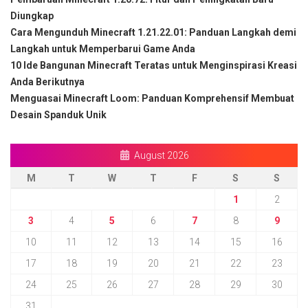
Diungkap
Cara Mengunduh Minecraft 1.21.22.01: Panduan Langkah demi
Langkah untuk Memperbarui Game Anda
10 Ide Bangunan Minecraft Teratas untuk Menginspirasi Kreasi
Anda Berikutnya
Menguasai Minecraft Loom: Panduan Komprehensif Membuat
Desain Spanduk Unik
August 2026
M
T
W
T
F
S
S
1
2
3
4
5
6
7
8
9
10
11
12
13
14
15
16
17
18
19
20
21
22
23
24
25
26
27
28
29
30
31