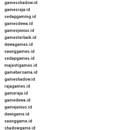
gamesshadow.id
gamesraja.id
sedapgaming.id
gamesdewa.id
gamesjenius.id
gamesterbaik.id
dewagames.id
saunggames.id
sedapgames.id
majestigames.id
gamebersama.id
gameshadow.id
rajagames.id
gameraja.id
gamedewa.id
gamejenius.id
dewigame.id
saunggame.id
shadowgame.id