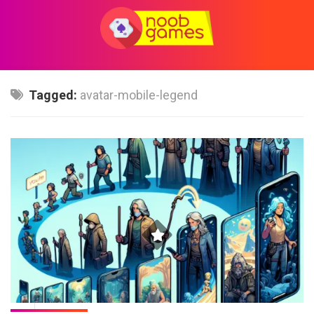
Skip
to
content
Tagged:
avatar-mobile-legend