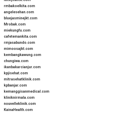
rmbakoelkita.com
angelesehan.com
bluejasminejkt.com
Mrobak.com
miekungfu.com
cafetemankita.com
rmjasabundo.com
mimoosajkt.com
kembangkawung.com
chungiwa.com
ikanbakarcianjur.com
kpjisehat.com
mitrasehatklinik.com
kpbanjar.com
kemanggisanmedical.com
kliniknirmala.com
nouvelleklinik.com
KainaHealth.com