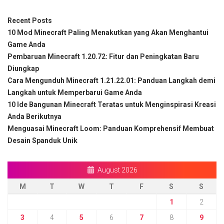
Recent Posts
10 Mod Minecraft Paling Menakutkan yang Akan Menghantui
Game Anda
Pembaruan Minecraft 1.20.72: Fitur dan Peningkatan Baru
Diungkap
Cara Mengunduh Minecraft 1.21.22.01: Panduan Langkah demi
Langkah untuk Memperbarui Game Anda
10 Ide Bangunan Minecraft Teratas untuk Menginspirasi Kreasi
Anda Berikutnya
Menguasai Minecraft Loom: Panduan Komprehensif Membuat
Desain Spanduk Unik
August 2026
M
T
W
T
F
S
S
1
2
3
4
5
6
7
8
9