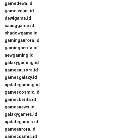
gamedewa.id
gamejenius.id
dewigame.id
saunggame.id
shadowgame.id
gamingaurora.id
gamingberita.id
newgaming.id
galaxygaming.id
gamesaurora.id
gamesgalaxy.id
updategaming.id
gamescosmic.id
gamesberita.id
gamesnews.id
galaxygames.id
updategames.id
gameaurora.id
gamecosmic.id