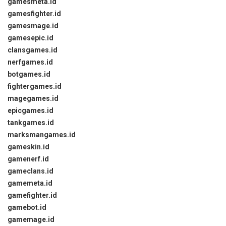
gamesmeta.id
gamesfighter.id
gamesmage.id
gamesepic.id
clansgames.id
nerfgames.id
botgames.id
fightergames.id
magegames.id
epicgames.id
tankgames.id
marksmangames.id
gameskin.id
gamenerf.id
gameclans.id
gamemeta.id
gamefighter.id
gamebot.id
gamemage.id