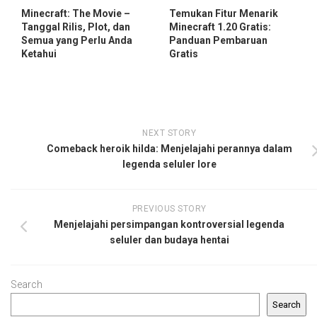
Minecraft: The Movie –
Temukan Fitur Menarik
Tanggal Rilis, Plot, dan
Minecraft 1.20 Gratis:
Semua yang Perlu Anda
Panduan Pembaruan
Ketahui
Gratis
NEXT STORY
Comeback heroik hilda: Menjelajahi perannya dalam
legenda seluler lore
PREVIOUS STORY
Menjelajahi persimpangan kontroversial legenda
seluler dan budaya hentai
Search
Search