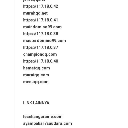
https://117.18.0.42
murahqq.net
https://117.18.0.41
maindomino99.com
https://117.18.0.38
masterdomino99.com
https://117.18.0.37
championqq.com
https://117.18.0.40
hematqq.com
murniqq.com
menuqq.com
LINK LAINNYA
lesehangurame.com
ayambakar7saudara.com