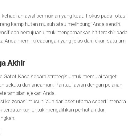
i kehadiran awal permainan yang kuat. Fokus pada rotasi
ang kamp hutan musuh atau melindungi Anda sendiri.
ensif dan bertujuan untuk mengamankan hit terakhir pada
ika Anda memiliki cadangan yang jelas dari rekan satu tim
ga Akhir
e Gatot Kaca secara strategis untuk memulai target
n sekutu dari ancaman. Pantau lawan dengan pelarian
terampilan ejekan Anda.
isi ke zonasi musuh jauh dari aset utama seperti menara
k terpatahkan untuk mengalihkan perhatian dan
ngkan.
i