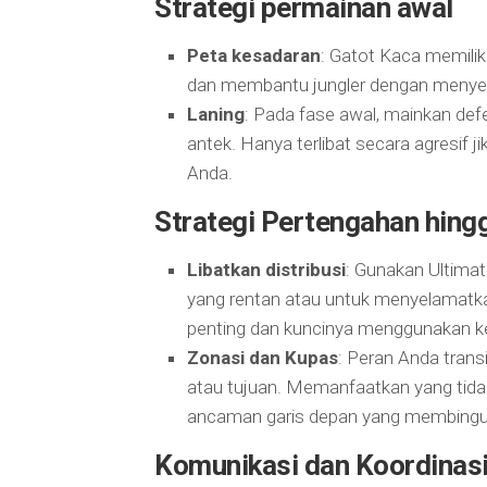
Strategi permainan awal
Peta kesadaran
: Gatot Kaca memilik
dan membantu jungler dengan menyer
Laning
: Pada fase awal, mainkan def
antek. Hanya terlibat secara agresif j
Anda.
Strategi Pertengahan hing
Libatkan distribusi
: Gunakan Ultimat
yang rentan atau untuk menyelamatka
penting dan kuncinya menggunakan ke
Zonasi dan Kupas
: Peran Anda trans
atau tujuan. Memanfaatkan yang tida
ancaman garis depan yang membingu
Komunikasi dan Koordinas