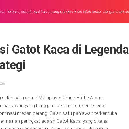
rsi Terbaru, cocok buat kamu yang pengen main lebih pintar. Jangan biarka
si Gatot Kaca di Legenda
rategi
025
salah satu game Multiplayer Online Battle Arena
ar pahlawan yang beragam, pemain terus -menerus
dominasi medan perang. Salah satu pahlawan terkemuka
mainan peringkat adalah Gatot Kaca, yang dikenal
ran yang mengganggu. Di sini, kami menyelam jauh