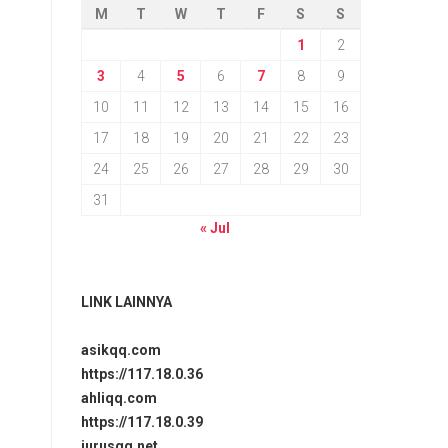
M
T
W
T
F
S
S
1
2
3
4
5
6
7
8
9
10
11
12
13
14
15
16
17
18
19
20
21
22
23
24
25
26
27
28
29
30
31
« Jul
LINK LAINNYA
asikqq.com
https://117.18.0.36
ahliqq.com
https://117.18.0.39
jurusqq.net