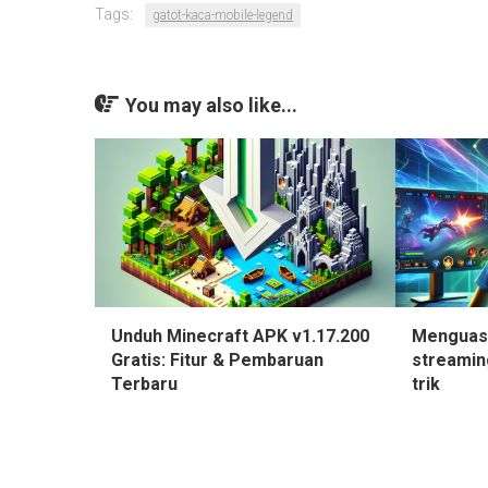
Tags:
gatot-kaca-mobile-legend
You may also like...
Unduh Minecraft APK v1.17.200
Menguasa
Gratis: Fitur & Pembaruan
streamin
Terbaru
trik