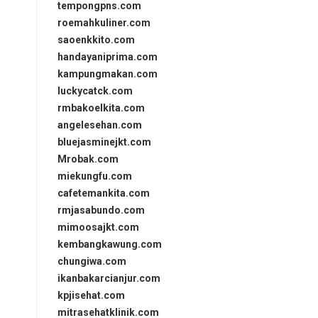
tempongpns.com
roemahkuliner.com
saoenkkito.com
handayaniprima.com
kampungmakan.com
luckycatck.com
rmbakoelkita.com
angelesehan.com
bluejasminejkt.com
Mrobak.com
miekungfu.com
cafetemankita.com
rmjasabundo.com
mimoosajkt.com
kembangkawung.com
chungiwa.com
ikanbakarcianjur.com
kpjisehat.com
mitrasehatklinik.com