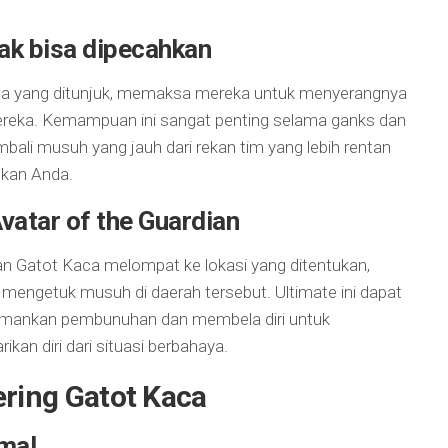
ak bisa dipecahkan
ea yang ditunjuk, memaksa mereka untuk menyerangnya
reka. Kemampuan ini sangat penting selama ganks dan
bali musuh yang jauh dari rekan tim yang lebih rentan
kan Anda.
vatar of the Guardian
 Gatot Kaca melompat ke lokasi yang ditentukan,
mengetuk musuh di daerah tersebut. Ultimate ini dapat
amankan pembunuhan dan membela diri untuk
kan diri dari situasi berbahaya.
ering Gatot Kaca
mal