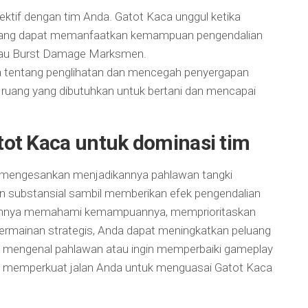
ektif dengan tim Anda. Gatot Kaca unggul ketika
yang dapat memanfaatkan kemampuan pengendalian
tau Burst Damage Marksmen.
a tentang penglihatan dan mencegah penyergapan
ang yang dibutuhkan untuk bertani dan mencapai
tot Kaca untuk dominasi tim
 mengesankan menjadikannya pahlawan tangki
 substansial sambil memberikan efek pengendalian
uhnya memahami kemampuannya, memprioritaskan
ermainan strategis, Anda dapat meningkatkan peluang
 mengenal pahlawan atau ingin memperbaiki gameplay
tu memperkuat jalan Anda untuk menguasai Gatot Kaca